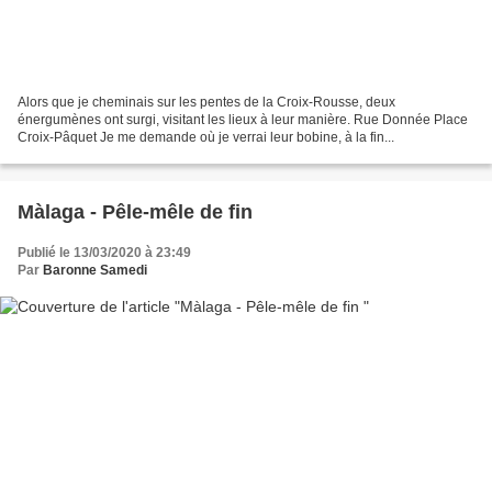
Alors que je cheminais sur les pentes de la Croix-Rousse, deux
énergumènes ont surgi, visitant les lieux à leur manière. Rue Donnée Place
Croix-Pâquet Je me demande où je verrai leur bobine, à la fin...
Màlaga - Pêle-mêle de fin
Publié le 13/03/2020 à 23:49
Par
Baronne Samedi