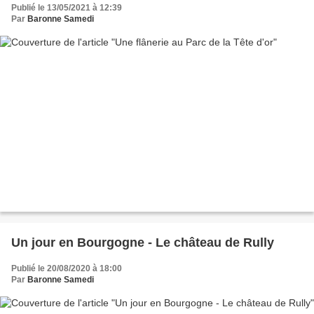
Publié le 13/05/2021 à 12:39
Par
Baronne Samedi
Un jour en Bourgogne - Le château de Rully
Publié le 20/08/2020 à 18:00
Par
Baronne Samedi