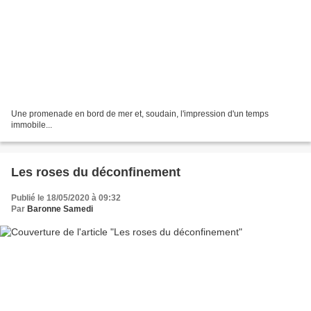
Une promenade en bord de mer et, soudain, l'impression d'un temps
immobile...
Les roses du déconfinement
Publié le 18/05/2020 à 09:32
Par
Baronne Samedi