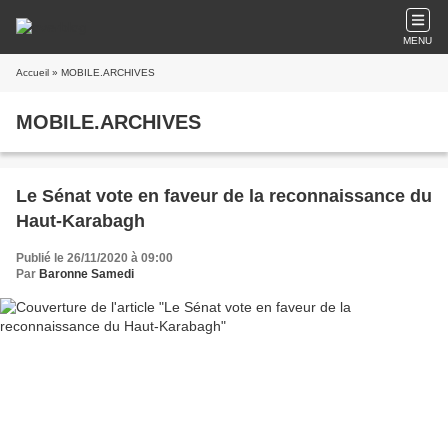
MENU
Accueil
» MOBILE.ARCHIVES
MOBILE.ARCHIVES
Le Sénat vote en faveur de la reconnaissance du
Haut-Karabagh
Publié le 26/11/2020 à 09:00
Par
Baronne Samedi