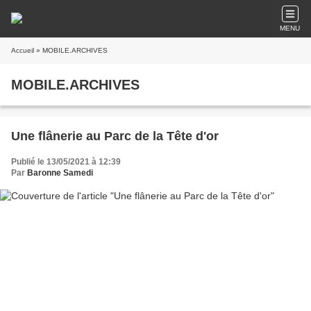
MENU
Accueil
» MOBILE.ARCHIVES
MOBILE.ARCHIVES
Une flânerie au Parc de la Tête d'or
Publié le 13/05/2021 à 12:39
Par
Baronne Samedi