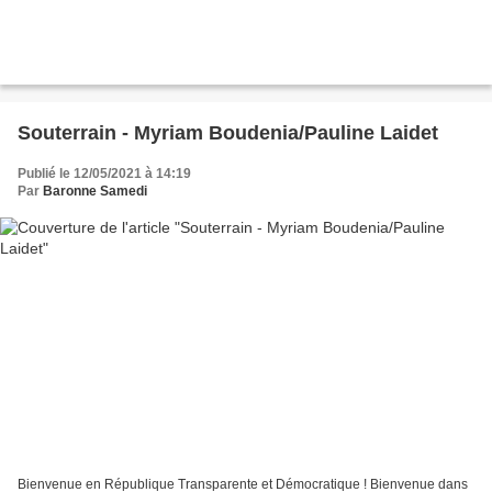
Souterrain - Myriam Boudenia/Pauline Laidet
Publié le 12/05/2021 à 14:19
Par
Baronne Samedi
Bienvenue en République Transparente et Démocratique ! Bienvenue dans