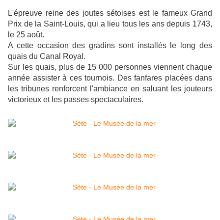
L'épreuve reine des joutes sétoises est le fameux Grand
Prix de la Saint-Louis, qui a lieu tous les ans depuis 1743,
le 25 août.
A cette occasion des gradins sont installés le long des
quais du Canal Royal.
Sur les quais, plus de 15 000 personnes viennent chaque
année assister à ces tournois. Des fanfares placées dans
les tribunes renforcent l'ambiance en saluant les jouteurs
victorieux et les passes spectaculaires.