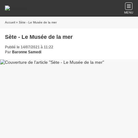
MENU
Accueil
» Sète - Le Musée de la mer
Sète - Le Musée de la mer
Publié le 14/07/2021 à 11:22
Par
Baronne Samedi