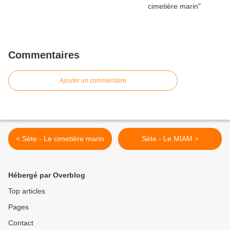
Commentaires
Ajouter un commentaire
< Sète - Le cimetière marin
Sète - Le MIAM >
Hébergé par Overblog
Top articles
Pages
Contact