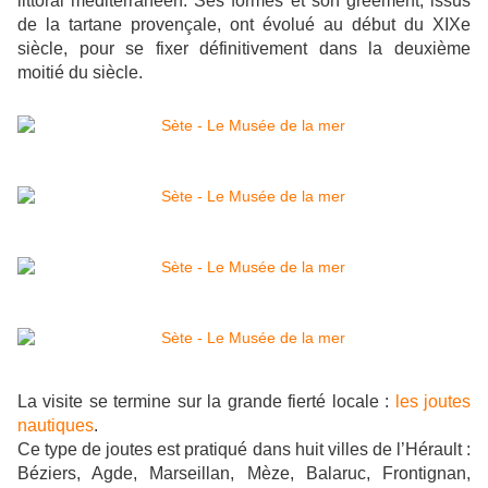
littoral méditerranéen. Ses formes et son gréement, issus
de la tartane provençale, ont évolué au début du XIXe
siècle, pour se fixer définitivement dans la deuxième
moitié du siècle.
La visite se termine sur la grande fierté locale :
les joutes
nautiques
.
Ce type de joutes est pratiqué dans huit villes de l’Hérault :
Béziers, Agde, Marseillan, Mèze, Balaruc, Frontignan,