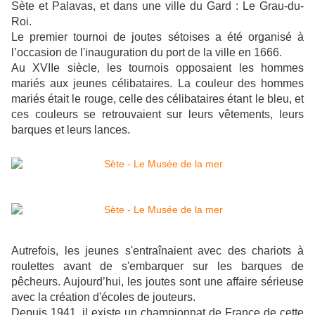
Sète et Palavas, et dans une ville du Gard : Le Grau-du-
Roi.
Le premier tournoi de joutes sétoises a été organisé à
l’occasion de l'inauguration du port de la ville en 1666.
Au XVIIe siècle, les tournois opposaient les hommes
mariés aux jeunes célibataires. La couleur des hommes
mariés était le rouge, celle des célibataires étant le bleu, et
ces couleurs se retrouvaient sur leurs vêtements, leurs
barques et leurs lances.
Autrefois, les jeunes s'entraînaient avec des chariots à
roulettes avant de s'embarquer sur les barques de
pêcheurs. Aujourd’hui, les joutes sont une affaire sérieuse
avec la création d'écoles de jouteurs.
Depuis 1941, il existe un championnat de France de cette