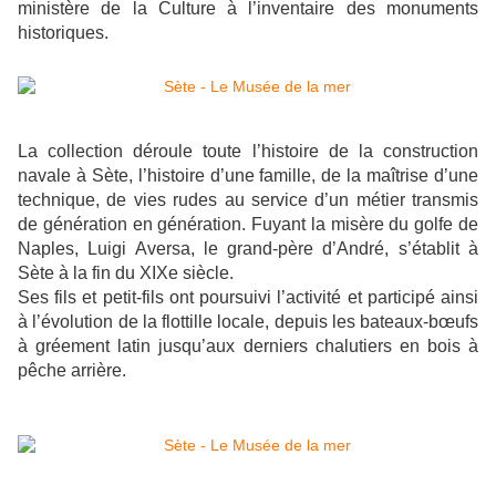
ministère de la Culture à l’inventaire des monuments
historiques.
La collection déroule toute l’histoire de la construction
navale à Sète, l’histoire d’une famille, de la maîtrise d’une
technique, de vies rudes au service d’un métier transmis
de génération en génération. Fuyant la misère du golfe de
Naples, Luigi Aversa, le grand-père d’André, s’établit à
Sète à la fin du XIXe siècle.
Ses fils et petit-fils ont poursuivi l’activité et participé ainsi
à l’évolution de la flottille locale, depuis les bateaux-bœufs
à gréement latin jusqu’aux derniers chalutiers en bois à
pêche arrière.