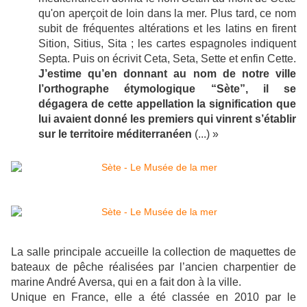
qu'on aperçoit de loin dans la mer. Plus tard, ce nom
subit de fréquentes altérations et les latins en firent
Sition, Sitius, Sita ; les cartes espagnoles indiquent
Septa. Puis on écrivit Ceta, Seta, Sette et enfin Cette.
J’estime qu’en donnant au nom de notre ville
l’orthographe étymologique “Sète”, il se
dégagera de cette appellation la signification que
lui avaient donné les premiers qui vinrent s’établir
sur le territoire méditerranéen
(...) »
La salle principale accueille la collection de maquettes de
bateaux de pêche réalisées par l’ancien charpentier de
marine André Aversa, qui en a fait don à la ville.
Unique en France, elle a été classée en 2010 par le