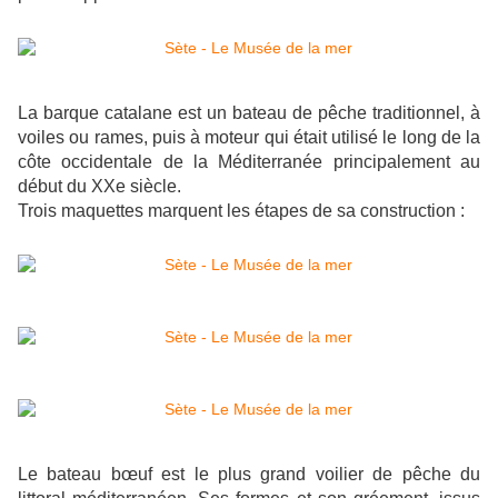
La barque catalane est un bateau de pêche traditionnel, à
voiles ou rames, puis à moteur qui était utilisé le long de la
côte occidentale de la Méditerranée principalement au
début du XXe siècle.
Trois maquettes marquent les étapes de sa construction :
Le bateau bœuf est le plus grand voilier de pêche du