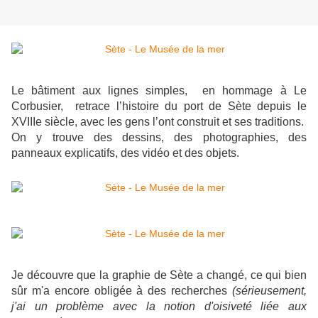
Le bâtiment aux lignes simples, en hommage à Le
Corbusier, retrace l’histoire du port de Sète depuis le
XVIIIe siècle, avec les gens l’ont construit et ses traditions.
On y trouve des dessins, des photographies, des
panneaux explicatifs, des vidéo et des objets.
Je découvre que la graphie de Sète a changé, ce qui bien
sûr m'a encore obligée à des recherches
(sérieusement,
j'ai un problème avec la notion d'oisiveté liée aux