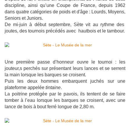
discipline, ainsi qu’une Coupe de France, depuis 1962
dans quatre catégories de poids et d'âge : Lourds, Moyens,
Seniors et Juniors.
De mi-juin à début septembre, Sète vit au rythme des
joutes, des tournois précédés avec hautbois et le tambour.
Une première passe d’honneur ouvre le tournoi : les
jouteur,s perchés sur présentant leurs lances et se serrent
la main lorsque les barques se croisent.
Puis les deux hommes embarquent juchés sur une
plateforme appelée
tintaine
.
La poitrine protégée par le pavois, ils tentent de se faire
tomber à l’eau lorsque les barques se croisent, avec une
lance de bois à bout ferré longue de 2,80 m.