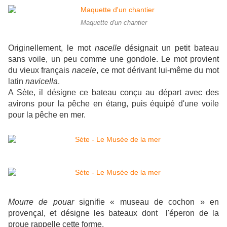
Maquette d'un chantier
Originellement, le mot
nacelle
désignait un petit bateau
sans voile, un peu comme une gondole. Le mot provient
du vieux français
nacele
, ce mot dérivant lui-même du mot
latin
navicella
.
A Sète, il désigne ce bateau conçu au départ avec des
avirons pour la pêche en étang, puis équipé d'une voile
pour la pêche en mer.
Mourre de pouar
signifie « museau de cochon » en
provençal, et désigne les bateaux dont l'éperon de la
proue rappelle cette forme.