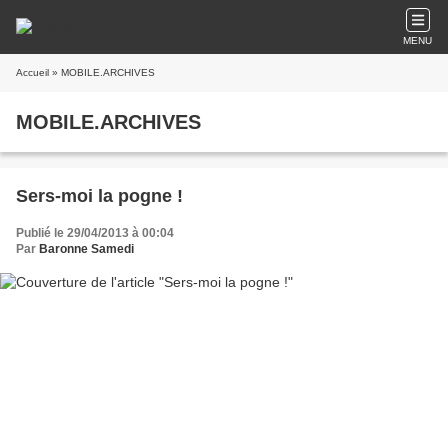
MENU
Accueil
» MOBILE.ARCHIVES
MOBILE.ARCHIVES
Sers-moi la pogne !
Publié le 29/04/2013 à 00:04
Par
Baronne Samedi