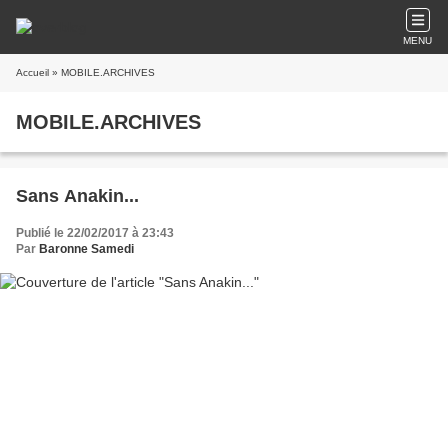
MENU
Accueil
» MOBILE.ARCHIVES
MOBILE.ARCHIVES
Sans Anakin...
Publié le 22/02/2017 à 23:43
Par
Baronne Samedi