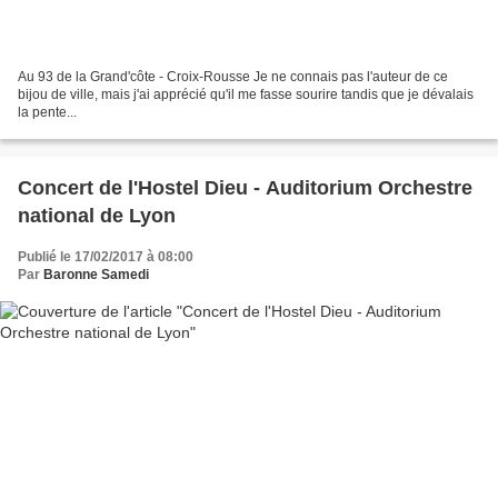
Au 93 de la Grand'côte - Croix-Rousse Je ne connais pas l'auteur de ce
bijou de ville, mais j'ai apprécié qu'il me fasse sourire tandis que je dévalais
la pente...
Concert de l'Hostel Dieu - Auditorium Orchestre
national de Lyon
Publié le 17/02/2017 à 08:00
Par
Baronne Samedi