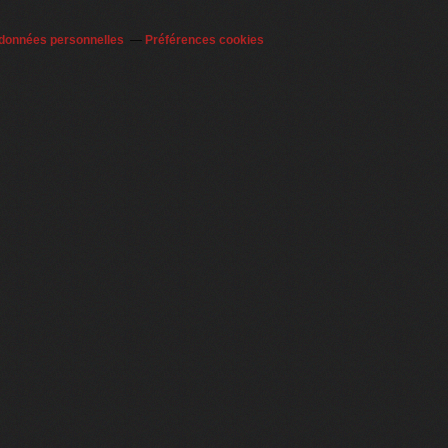
 données personnelles
Préférences cookies