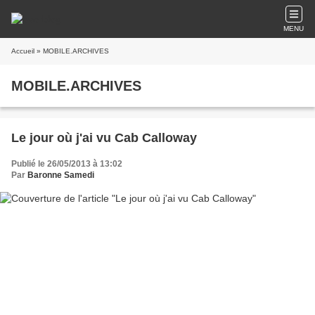
MENU
Accueil
» MOBILE.ARCHIVES
MOBILE.ARCHIVES
Le jour où j'ai vu Cab Calloway
Publié le 26/05/2013 à 13:02
Par
Baronne Samedi