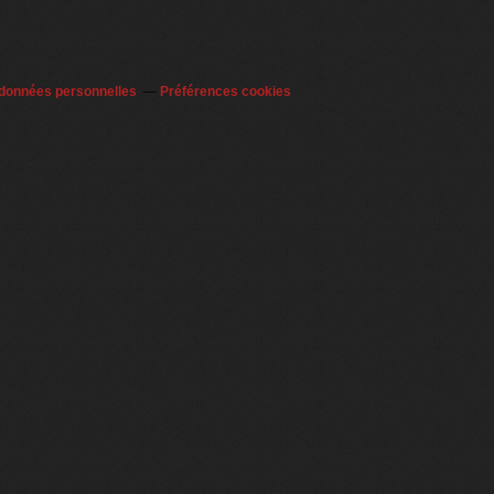
 données personnelles
Préférences cookies