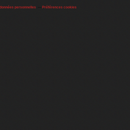
 données personnelles
Préférences cookies