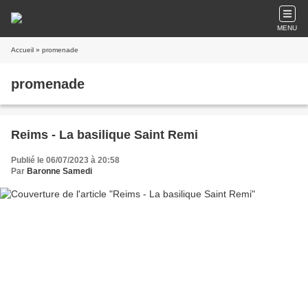
MENU
Accueil
» promenade
promenade
Reims - La basilique Saint Remi
Publié le 06/07/2023 à 20:58
Par
Baronne Samedi