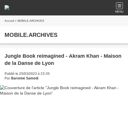
MENU
Accueil
» MOBILE.ARCHIVES
MOBILE.ARCHIVES
Jungle Book reimagined - Akram Khan - Maison
de la Danse de Lyon
Publié le 25/03/2023 à 23:35
Par
Baronne Samedi