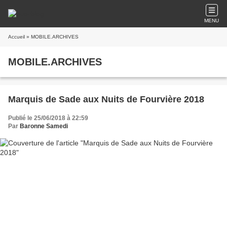
MENU
Accueil
» MOBILE.ARCHIVES
MOBILE.ARCHIVES
Marquis de Sade aux Nuits de Fourvière 2018
Publié le 25/06/2018 à 22:59
Par
Baronne Samedi