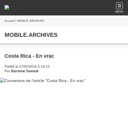
MENU
Accueil
» MOBILE.ARCHIVES
MOBILE.ARCHIVES
Costa Rica - En vrac
Publié le 27/02/2016 à 14:15
Par
Baronne Samedi