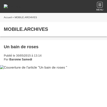
MENU
Accueil
» MOBILE.ARCHIVES
MOBILE.ARCHIVES
Un bain de roses
Publié le 30/05/2015 à 13:14
Par
Baronne Samedi