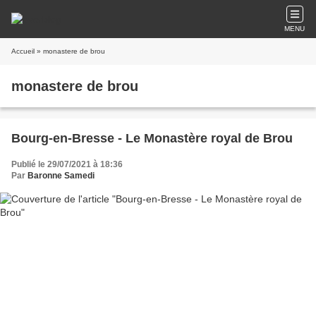
MENU
Accueil
» monastere de brou
monastere de brou
Bourg-en-Bresse - Le Monastère royal de Brou
Publié le 29/07/2021 à 18:36
Par
Baronne Samedi