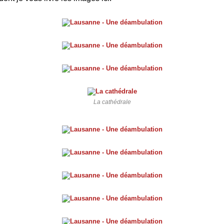
La cathédrale