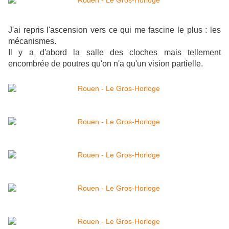
J'ai repris l'ascension vers ce qui me fascine le plus : les
mécanismes.
Il y a d'abord la salle des cloches mais tellement
encombrée de poutres qu'on n'a qu'un vision partielle.