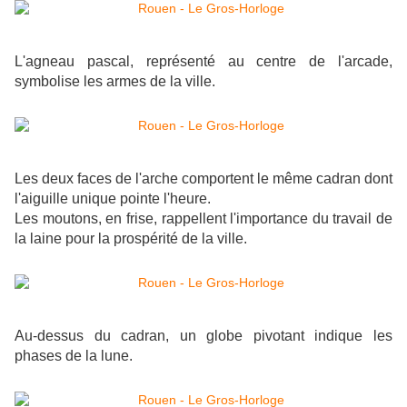
L'agneau pascal, représenté au centre de l'arcade,
symbolise les armes de la ville.
Les deux faces de l'arche comportent le même cadran dont
l'aiguille unique pointe l'heure.
Les moutons, en frise, rappellent l'importance du travail de
la laine pour la prospérité de la ville.
Au-dessus du cadran, un globe pivotant indique les
phases de la lune.