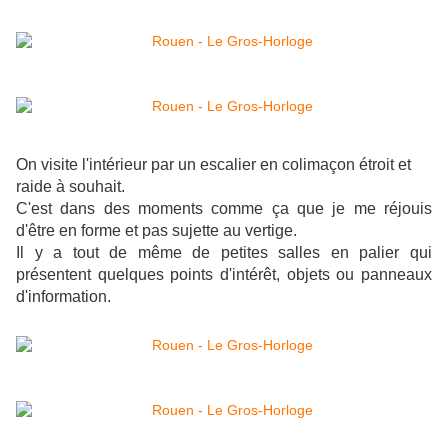
On visite l'intérieur par un escalier en colimaçon étroit et
raide à souhait.
C'est dans des moments comme ça que je me réjouis
d'être en forme et pas sujette au vertige.
Il y a tout de même de petites salles en palier qui
présentent quelques points d'intérêt, objets ou panneaux
d'information.