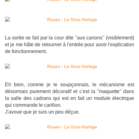
La sortie se fait par la cour dite "aux canons" (visiblement)
et je me hâte de retourner à l'entrée pour avoir l'explication
de fonctionnement.
Eh bien, comme je le soupçonnais, le mécanisme est
désormais purement décoratif et c'est la "maquette" dans
la salle des cadrans qui est en fait un module électrique
qui commande le carillon.
J'avoue que je suis un peu déçue.