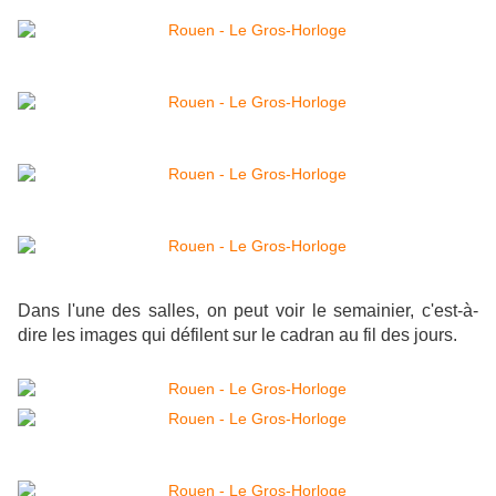
Dans l'une des salles, on peut voir le semainier, c'est-à-
dire les images qui défilent sur le cadran au fil des jours.