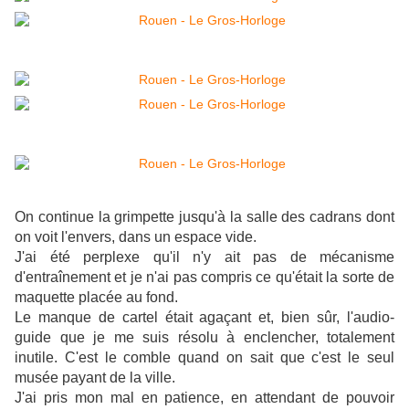
On continue la grimpette jusqu'à la salle des cadrans dont
on voit l'envers, dans un espace vide.
J'ai été perplexe qu'il n'y ait pas de mécanisme
d'entraînement et je n'ai pas compris ce qu'était la sorte de
maquette placée au fond.
Le manque de cartel était agaçant et, bien sûr, l'audio-
guide que je me suis résolu à enclencher, totalement
inutile. C'est le comble quand on sait que c'est le seul
musée payant de la ville.
J'ai pris mon mal en patience, en attendant de pouvoir