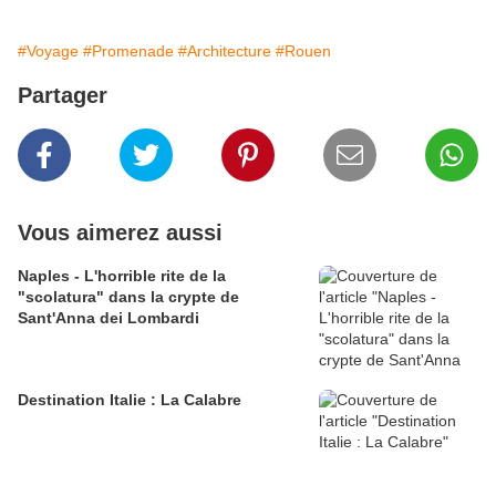
#Voyage
#Promenade
#Architecture
#Rouen
Partager
Vous aimerez aussi
Naples - L'horrible rite de la
"scolatura" dans la crypte de
Sant'Anna dei Lombardi
Destination Italie : La Calabre