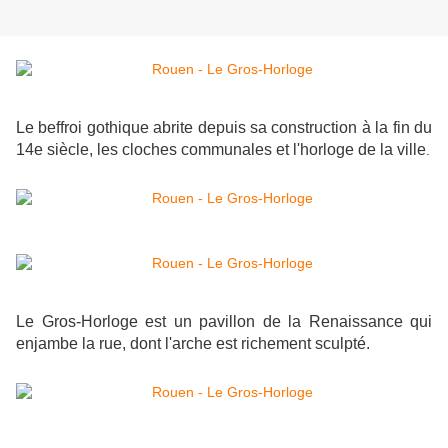
Le beffroi gothique abrite depuis sa construction à la fin du
14e siècle, les cloches communales et l'horloge de la ville
.
Le Gros-Horloge est un pavillon de la Renaissance qui
enjambe la rue, dont l'arche est richement sculpté.