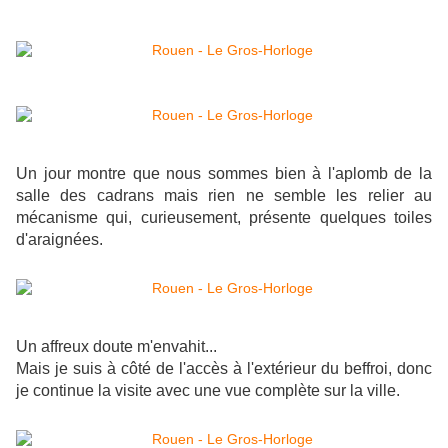
Un jour montre que nous sommes bien à l'aplomb de la
salle des cadrans mais rien ne semble les relier au
mécanisme qui, curieusement, présente quelques toiles
d'araignées.
Un affreux doute m'envahit...
Mais je suis à côté de l'accès à l'extérieur du beffroi, donc
je continue la visite avec une vue complète sur la ville.