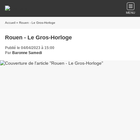
MENU
Accueil
» Rouen - Le Gros-Horloge
Rouen - Le Gros-Horloge
Publié le 04/04/2023 à 15:00
Par
Baronne Samedi