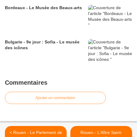
Bordeaux - Le Musée des Beaux-arts
Bulgarie - 9e jour : Sofia - Le musée
des icônes
Commentaires
Ajouter un commentaire
< Rouen - Le Parlement de
Rouen - L'Aître Saint-