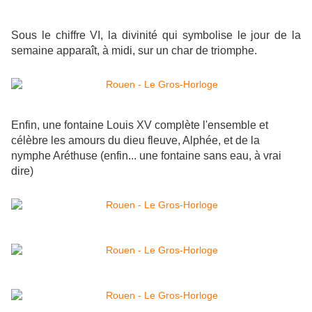
Sous le chiffre VI, la divinité qui symbolise le jour de la
semaine apparaît, à midi, sur un char de triomphe.
Enfin, une fontaine Louis XV complète l'ensemble et
célèbre les amours du dieu fleuve, Alphée, et de la
nymphe Aréthuse (enfin... une fontaine sans eau, à vrai
dire)