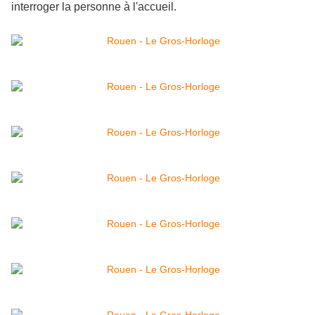
interroger la personne à l'accueil.