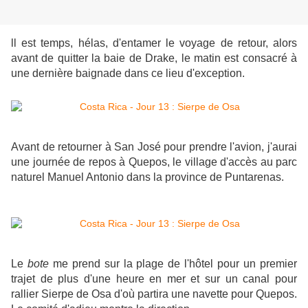
ll est temps, hélas, d'entamer le voyage de retour, alors
avant de quitter la baie de Drake, le matin est consacré à
une dernière baignade dans ce lieu d'exception.
Avant de retourner
à San José
pour prendre l'avion, j'aurai
une journée de repos à Quepos, le village d'accès au parc
naturel Manuel Antonio dans la province de Puntarenas.
Le
bote
me prend sur la plage de l'hôtel
pour un premier
trajet de plus d'une heure en mer et sur un canal pour
rallier Sierpe de Osa d'où partira une navette pour Quepos.