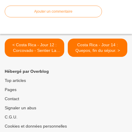
Ajouter un commentaire
< Costa Rica - Jour 12 :
Costa Rica - Jour 14 :
Corcovado - Sentier La
Quepos, fin du séjour. >
Sirena
Hébergé par Overblog
Top articles
Pages
Contact
Signaler un abus
C.G.U.
Cookies et données personnelles