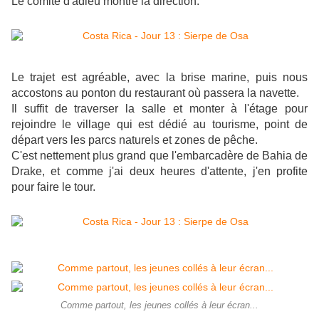
Le comité d'adieu montre la direction.
Le trajet est agréable, avec la brise marine, puis nous
accostons au ponton du restaurant où passera la navette.
Il suffit de traverser la salle
et monter à l'étage pour
rejoindre le village qui est dédié au tourisme, point de
départ vers les parcs naturels et zones de pêche.
C'est nettement plus grand que l'embarcadère de Bahia de
Drake, et comme j'ai deux heures d'attente, j'en profite
pour faire le tour.
Comme partout, les jeunes collés à leur écran...