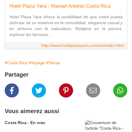
Hotel Plaza Yara - Manuel Antonio Costa Rica
Hotel Plaza Yara ofrece la posibilidad de que usted pueda
disfrutar de su estancia en la comodidad, elegancia casual y
en sintonía con la naturaleza. Relájese en la piscina,
explorar las famosas ...
http://www.hotelplazayara.com/es/index.html
#Costa Rica
#Voyage
#Sierpe
Partager
Vous aimerez aussi
Costa Rica - En vrac