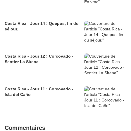
Costa Rica - Jour 14 : Quepos, fin du
séjour.
Costa Rica - Jour 12 : Corcovado -
Sentier La Sirena
Costa Rica - Jour 11 : Corcovado -
Isla del Caño
Commentaires