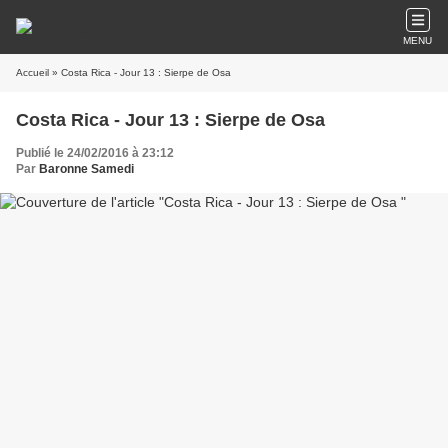
MENU
Accueil
» Costa Rica - Jour 13 : Sierpe de Osa
Costa Rica - Jour 13 : Sierpe de Osa
Publié le 24/02/2016 à 23:12
Par
Baronne Samedi