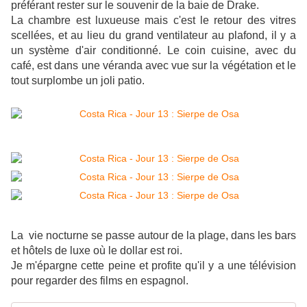
préférant rester sur le souvenir de la baie de Drake.
La chambre est luxueuse mais c'est le retour des vitres
scellées, et au lieu du grand ventilateur au plafond, il y a
un système d'air conditionné.
Le coin cuisine, avec du
café, est dans une véranda avec vue sur la végétation et le
tout surplombe un joli patio.
La vie nocturne se passe autour de la plage, dans les bars
et hôtels de luxe où le dollar est roi.
Je m'épargne cette peine et profite qu'il y a une télévision
pour regarder des films en espagnol.