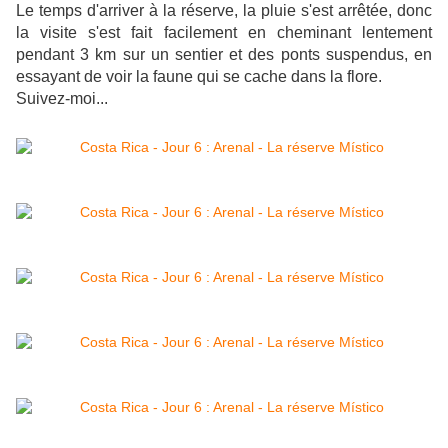
Le temps d'arriver à la réserve, la pluie s'est arrêtée, donc
la visite s'est fait facilement en cheminant lentement
pendant 3 km sur un sentier et des ponts suspendus, en
essayant de voir la faune qui se cache dans la flore.
Suivez-moi...