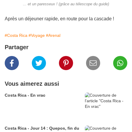
... et un paresseux ! (grâce au télescope du guide)
Après un déjeuner rapide, en route pour la cascade !
#Costa Rica
#Voyage
#Arenal
Partager
Vous aimerez aussi
Costa Rica - En vrac
Costa Rica - Jour 14 : Quepos, fin du