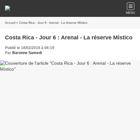
MENU
Accueil
» Costa Rica - Jour 6 : Arenal - La réserve Místico
Costa Rica - Jour 6 : Arenal - La réserve Místico
Publié le 18/02/2016 à 06:19
Par
Baronne Samedi