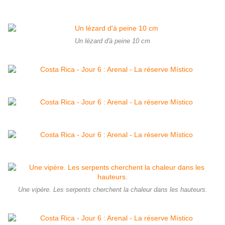
Un lézard d'à peine 10 cm
Une vipère. Les serpents cherchent la chaleur dans les hauteurs.