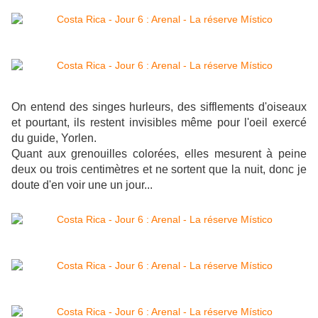
On entend des singes hurleurs, des sifflements d'oiseaux
et pourtant, ils restent invisibles même pour l'oeil exercé
du guide, Yorlen.
Quant aux grenouilles colorées, elles mesurent à peine
deux ou trois centimètres et ne sortent que la nuit, donc je
doute d'en voir une un jour...