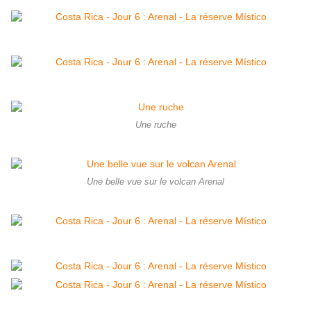
Une ruche
Une belle vue sur le volcan Arenal