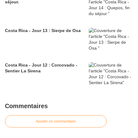
séjour.
Costa Rica - Jour 13 : Sierpe de Osa
Costa Rica - Jour 12 : Corcovado -
Sentier La Sirena
Commentaires
Ajouter un commentaire