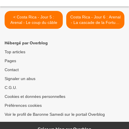
< Costa Rica - Jour 5 :
Costa Rica - Jour 6 : Arenal
Arenal - Le coup du câble
- La cascade de la Fortuna
>
Hébergé par Overblog
Top articles
Pages
Contact
Signaler un abus
C.G.U.
Cookies et données personnelles
Préférences cookies
Voir le profil de Baronne Samedi sur le portail Overblog