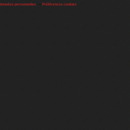
 données personnelles
Préférences cookies