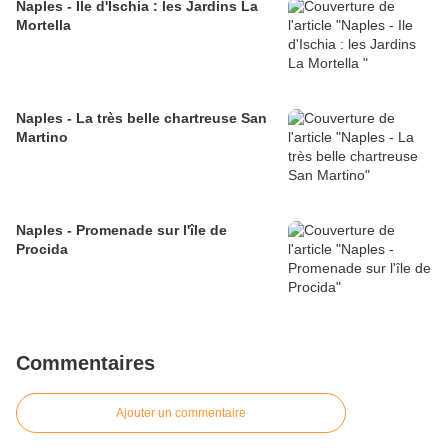
Naples - Ile d'Ischia : les Jardins La
Mortella
Naples - La très belle chartreuse San
Martino
Naples - Promenade sur l'île de
Procida
Commentaires
Ajouter un commentaire