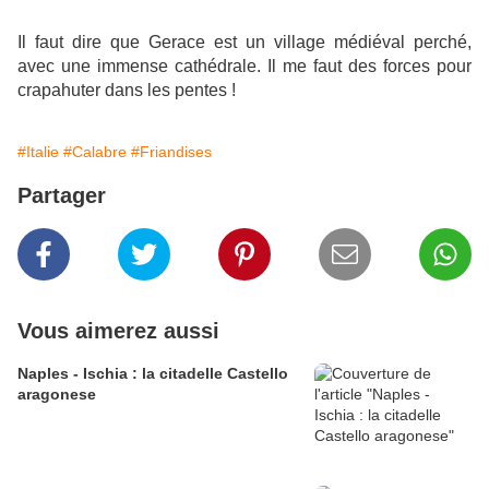
Il faut dire que Gerace est un village médiéval perché,
avec une immense cathédrale. Il me faut des forces pour
crapahuter dans les pentes !
#Italie
#Calabre
#Friandises
Partager
Vous aimerez aussi
Naples - Ischia : la citadelle Castello
aragonese