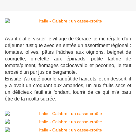
Avant d'aller visiter le village de Gerace, je me régale d'un
déjeuner rustique avec en entrée un assortiment régional :
tomates, olives, pâtes fraîches aux oignons, beignet de
courgette, omelette aux épinards, petite tartine de
tomate/piment, fromages caciocavallo et pecorino, le tout
arrosé d'un pur jus de bergamote.
Ensuite, j'ai opté pour le ragoût de haricots, et en dessert, il
y a avait un croquant aux amandes, un aux fruits secs et
un délicieux feuilleté fondant, fourré de ce qui m'a paru
être de la ricotta sucrée.