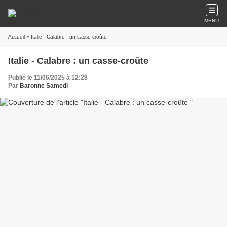
MENU
Accueil
» Italie - Calabre : un casse-croûte
Italie - Calabre : un casse-croûte
Publié le 11/06/2025 à 12:28
Par
Baronne Samedi