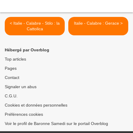
< Italie - Calabre - Stilo : la
Italie - Calabre : Gerace >
Cattolica
Hébergé par Overblog
Top articles
Pages
Contact
Signaler un abus
C.G.U.
Cookies et données personnelles
Préférences cookies
Voir le profil de Baronne Samedi sur le portail Overblog