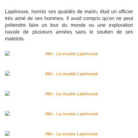
Lapérouse, hormis ses qualités de marin, était un officier
très aimé de ses hommes. Il avait compris qu'on ne peut
prétendre faire un tour du monde ou une exploration
navale de plusieurs années sans le soutien de ses
matelots.