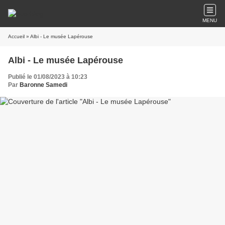
MENU
Accueil
» Albi - Le musée Lapérouse
Albi - Le musée Lapérouse
Publié le 01/08/2023 à 10:23
Par
Baronne Samedi