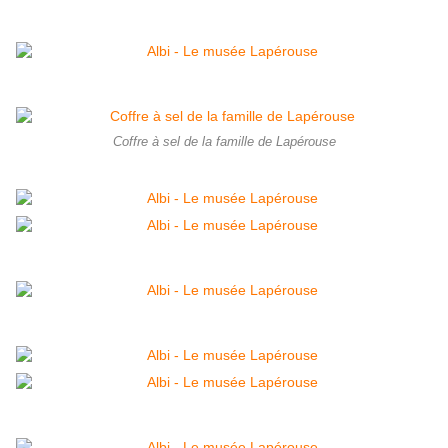
Coffre à sel de la famille de Lapérouse