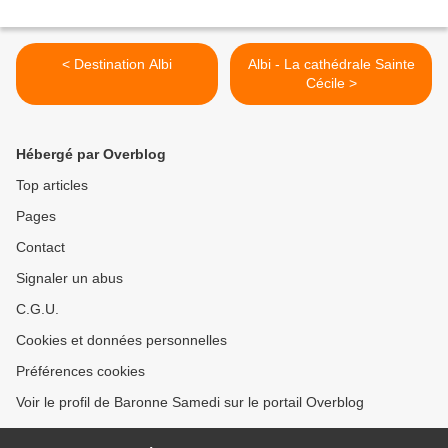
< Destination Albi
Albi - La cathédrale Sainte
Cécile >
Hébergé par Overblog
Top articles
Pages
Contact
Signaler un abus
C.G.U.
Cookies et données personnelles
Préférences cookies
Voir le profil de Baronne Samedi sur le portail Overblog