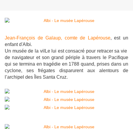
Jean-François de Galaup, comte de Lapérouse
, est un
enfant d'Albi.
Un musée de la vilLe lui est consacré pour retracer sa vie
de navigateur et son grand périple à travers le Pacifique
qui se termina en tragédie en 1788 quand, prises dans un
cyclone, ses frégates disparurent aux alentours de
l’archipel des Îles Santa Cruz.