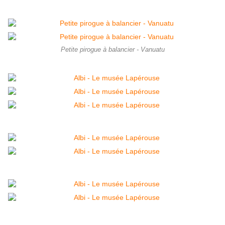
Petite pirogue à balancier - Vanuatu