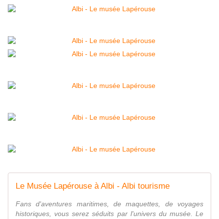
Le Musée Lapérouse à Albi - Albi tourisme
Fans d'aventures maritimes, de maquettes, de voyages
historiques, vous serez séduits par l'univers du musée. Le