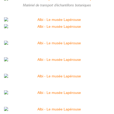
Matériel de transport d'échantillons botaniques