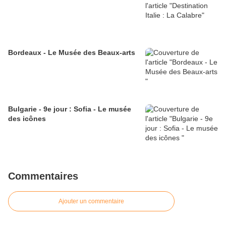
Bordeaux - Le Musée des Beaux-arts
Bulgarie - 9e jour : Sofia - Le musée
des icônes
Commentaires
Ajouter un commentaire