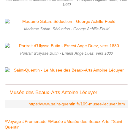
1830
Madame Satan. Séduction - George Achille-Fould
Portrait d'Ulysse Butin - Ernest Ange Duez, vers 1880
Musée des Beaux-Arts Antoine Lécuyer
https://www.saint-quentin.fr/109-musee-lecuyer.htm
#Voyage
#Promenade
#Musée
#Musée des Beaux-Arts
#Saint-
Quentin