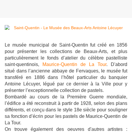
Le musée municipal de Saint-Quentin fut créé en 1856
pour présenter les collections de Beaux-Arts, et plus
particulièrement le fonds d’atelier du célèbre pastelliste
saint-quentinois,
Maurice-Quentin de La Tour
. D'abord
situé dans l’ancienne abbaye de Fervaques, le musée fut
transféré en 1886 dans l’hôtel particulier du banquier
Antoine Lécuyer, légué par ce dernier à la Ville pour y
présenter l’exceptionnelle collection de pastels.
Bombardé au cours de la Première Guerre mondiale,
l’édifice a été reconstruit à partir de 1928, selon des plans
différents, et conçu dans le style 18e siècle pour souligner
sa fonction d’écrin pour les pastels de Maurice-Quentin de
La Tour.
On trouve également des oeuvres d'autres artistes :