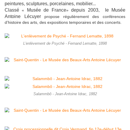
peintures, sculptures, porcelaines, mobilier...
Classé
Musée de France
depuis 2003, le Musée
«
»
Antoine Lécuyer
propose régulièrement des conférences
d’histoire des arts, des expositions temporaires et des concerts.
L'enlèvement de Psyché - Fernand Lematte, 1898
Salammbô - Jean-Antoine Idrac, 1882