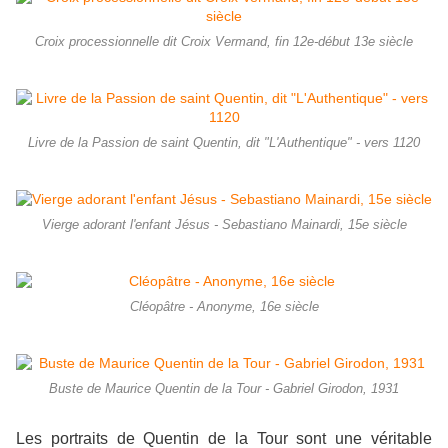
Croix processionnelle dit Croix Vermand, fin 12e-début 13e siècle
Livre de la Passion de saint Quentin, dit "L'Authentique" - vers 1120
Vierge adorant l'enfant Jésus - Sebastiano Mainardi, 15e siècle
Cléopâtre - Anonyme, 16e siècle
Buste de Maurice Quentin de la Tour - Gabriel Girodon, 1931
Les portraits de Quentin de la Tour sont une véritable