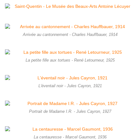
Arrivée au cantonnement - Charles Hauffbauer, 1914
La petite fille aux tortues - René Letourneur, 1925
L'éventail noir - Jules Cayron, 1921
Portrait de Madame I.R. - Jules Cayron, 1927
La centauresse - Marcel Gaumont, 1936