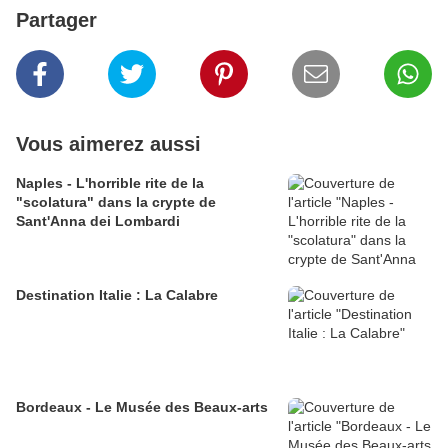
Partager
Vous aimerez aussi
Naples - L'horrible rite de la
"scolatura" dans la crypte de
Sant'Anna dei Lombardi
Destination Italie : La Calabre
Bordeaux - Le Musée des Beaux-arts