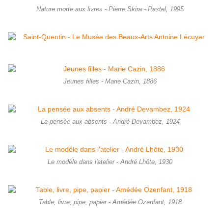
Nature morte aux livres - Pierre Skira - Pastel, 1995
Jeunes filles - Marie Cazin, 1886
La pensée aux absents - André Devambez, 1924
Le modèle dans l'atelier - André Lhôte, 1930
Table, livre, pipe, papier - Amédée Ozenfant, 1918