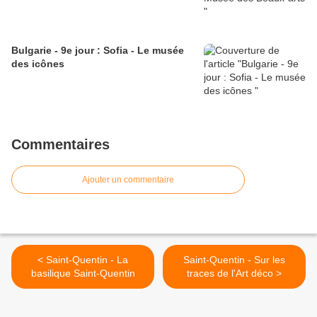
Bulgarie - 9e jour : Sofia - Le musée
des icônes
Commentaires
Ajouter un commentaire
< Saint-Quentin - La
Saint-Quentin - Sur les
basilique Saint-Quentin
traces de l'Art déco >