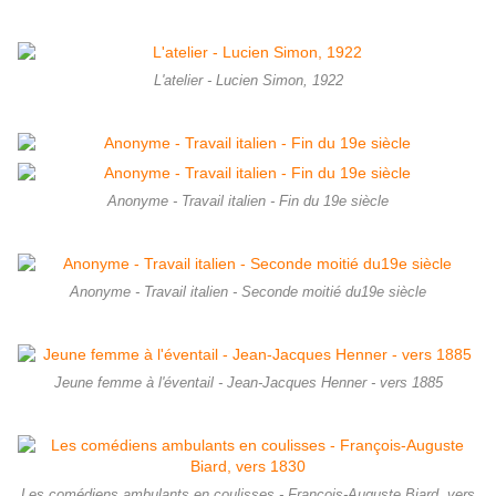
L'atelier - Lucien Simon, 1922
Anonyme - Travail italien - Fin du 19e siècle
Anonyme - Travail italien - Seconde moitié du19e siècle
Jeune femme à l'éventail - Jean-Jacques Henner - vers 1885
Les comédiens ambulants en coulisses - François-Auguste Biard, vers