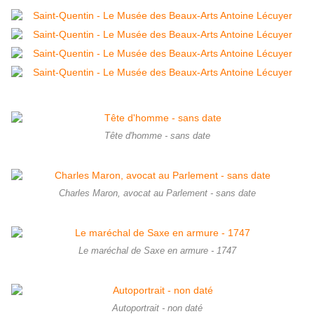
Tête d'homme - sans date
Charles Maron, avocat au Parlement - sans date
Le maréchal de Saxe en armure - 1747
Autoportrait - non daté