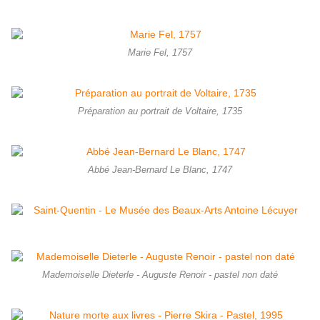
Marie Fel, 1757
Préparation au portrait de Voltaire, 1735
Abbé Jean-Bernard Le Blanc, 1747
Mademoiselle Dieterle - Auguste Renoir - pastel non daté