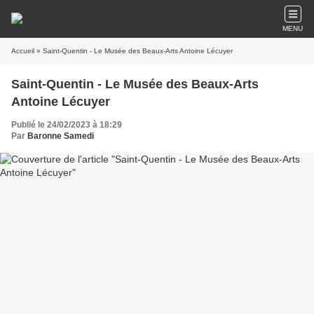
MENU
Accueil
» Saint-Quentin - Le Musée des Beaux-Arts Antoine Lécuyer
Saint-Quentin - Le Musée des Beaux-Arts
Antoine Lécuyer
Publié le 24/02/2023 à 18:29
Par
Baronne Samedi