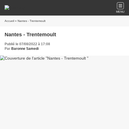
MENU
Accueil
» Nantes - Trentemoult
Nantes - Trentemoult
Publié le 07/08/2022 à 17:08
Par
Baronne Samedi