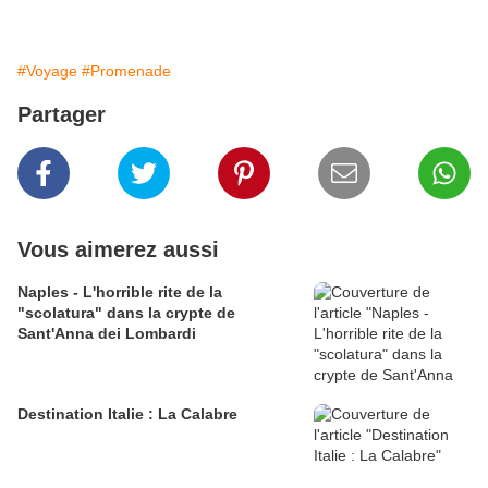
#Voyage
#Promenade
Partager
Vous aimerez aussi
Naples - L'horrible rite de la
"scolatura" dans la crypte de
Sant'Anna dei Lombardi
Destination Italie : La Calabre