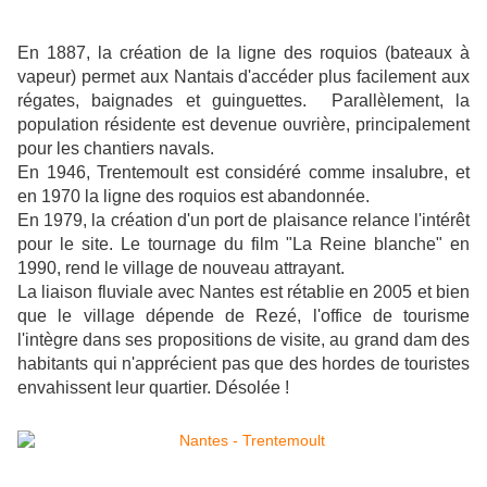
En 1887, la création de la ligne des roquios (bateaux à
vapeur) permet aux Nantais d'accéder plus facilement aux
régates, baignades et guinguettes. Parallèlement, la
population résidente est devenue ouvrière, principalement
pour les chantiers navals.
En 1946, Trentemoult est considéré comme insalubre, et
en 1970 la ligne des roquios est abandonnée.
En 1979, la création d'un port de plaisance relance l'intérêt
pour le site. Le tournage du film "La Reine blanche" en
1990, rend le village de nouveau attrayant.
La liaison fluviale avec Nantes est rétablie en 2005 et bien
que le village dépende de Rezé, l'office de tourisme
l'intègre dans ses propositions de visite, au grand dam des
habitants qui n'apprécient pas que des hordes de touristes
envahissent leur quartier. Désolée !