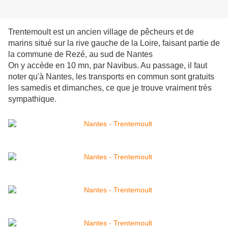
Trentemoult est un ancien village de pêcheurs et de
marins situé sur la rive gauche de la Loire, faisant partie de
la commune de Rezé, au sud de Nantes
On y accède en 10 mn, par Navibus. Au passage, il faut
noter qu'à Nantes, les transports en commun sont gratuits
les samedis et dimanches, ce que je trouve vraiment très
sympathique.