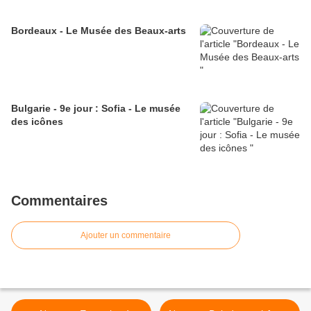
Bordeaux - Le Musée des Beaux-arts
Bulgarie - 9e jour : Sofia - Le musée
des icônes
Commentaires
Ajouter un commentaire