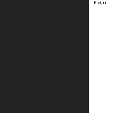
Bref, ceci