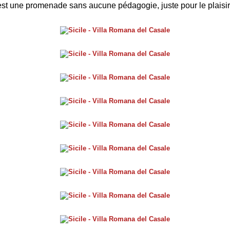
 est une promenade sans aucune pédagogie, juste pour le plaisi