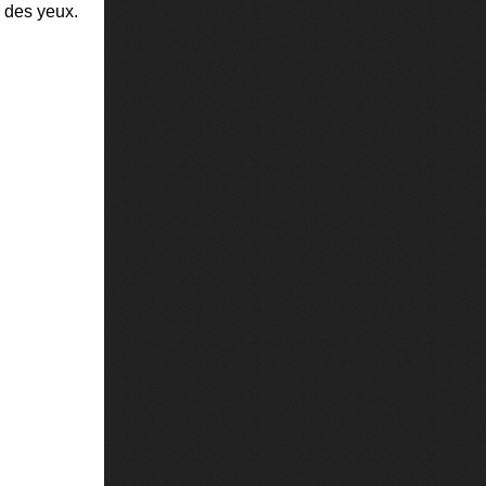
r des yeux.