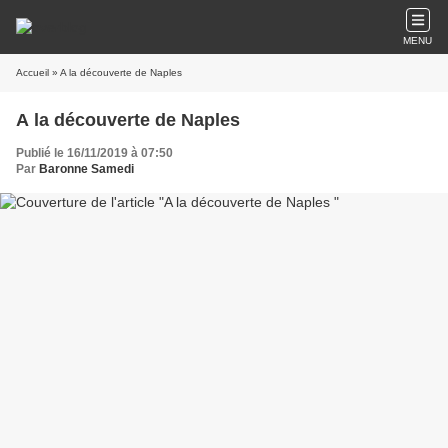
MENU
Accueil
» A la découverte de Naples
A la découverte de Naples
Publié le 16/11/2019 à 07:50
Par
Baronne Samedi