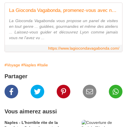
La Gioconda Vagabonda, promenez-vous avec nous
La Gioconda Vagabonda vous propose un panel de visites
en tout genre ... guidées, gourmandes et même des ateliers
... Laissez-vous guider et découvrez Lyon comme jamais
vous ne l'avez vu ...
https://www.lagiocondavagabonda.com/
#Voyage
#Naples
#Italie
Partager
Vous aimerez aussi
Naples - L'horrible rite de la