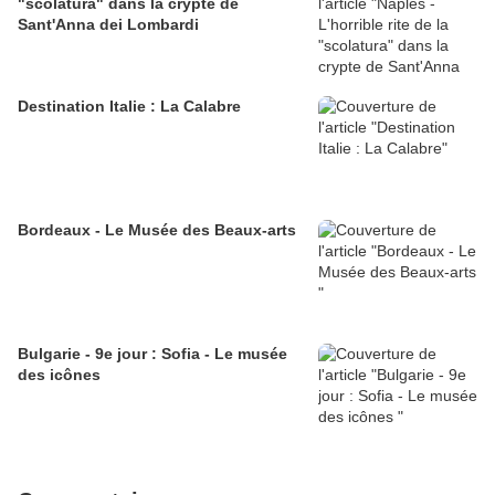
"scolatura" dans la crypte de
Sant'Anna dei Lombardi
Destination Italie : La Calabre
Bordeaux - Le Musée des Beaux-arts
Bulgarie - 9e jour : Sofia - Le musée
des icônes