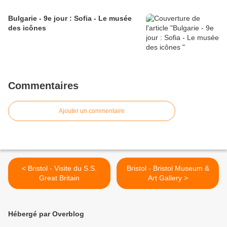
Bulgarie - 9e jour : Sofia - Le musée
des icônes
Commentaires
Ajouter un commentaire
< Bristol - Visite du S.S.
Bristol - Bristol Museum &
Great Britain
Art Gallery >
Hébergé par Overblog