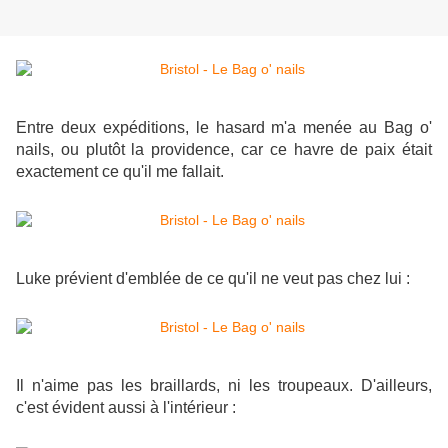
Entre deux expéditions, le hasard m'a menée au Bag o'
nails, ou plutôt la providence, car ce havre de paix était
exactement ce qu'il me fallait.
Luke prévient d'emblée de ce qu'il ne veut pas chez lui :
Il n'aime pas les braillards, ni les troupeaux. D'ailleurs,
c'est évident aussi à l'intérieur :