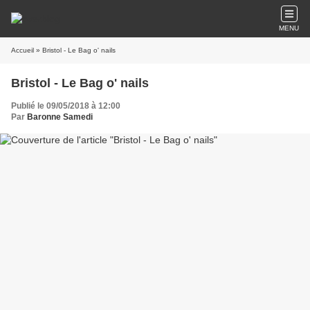
MENU
Accueil
» Bristol - Le Bag o' nails
Bristol - Le Bag o' nails
Publié le 09/05/2018 à 12:00
Par
Baronne Samedi