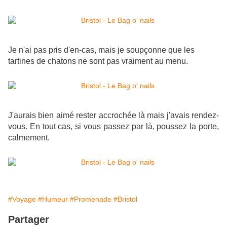
Je n'ai pas pris d'en-cas, mais je soupçonne que les
tartines de chatons ne sont pas vraiment au menu.
J'aurais bien aimé rester accrochée là mais j'avais rendez-
vous. En tout cas, si vous passez par là, poussez la porte,
calmement.
#Voyage
#Humeur
#Promenade
#Bristol
Partager