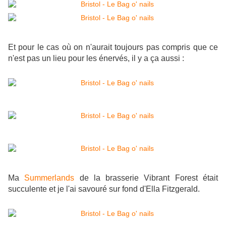
Et pour le cas où on n'aurait toujours pas compris que ce
n'est pas un lieu pour les énervés, il y a ça aussi :
Ma
Summerlands
de la brasserie Vibrant Forest était
succulente et je l'ai savouré sur fond d'Ella Fitzgerald.