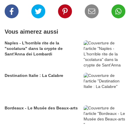
Vous aimerez aussi
Naples - L'horrible rite de la
"scolatura" dans la crypte de
Sant'Anna dei Lombardi
Destination Italie : La Calabre
Bordeaux - Le Musée des Beaux-arts