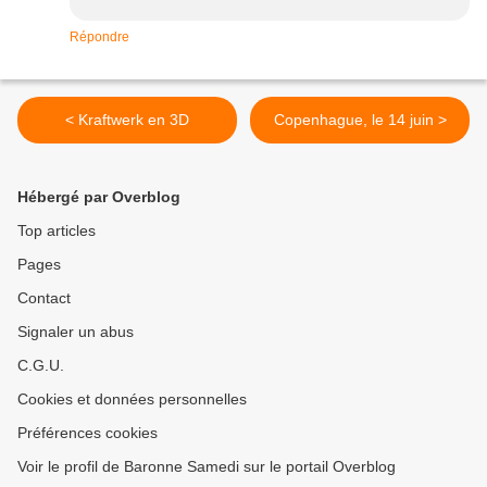
Répondre
< Kraftwerk en 3D
Copenhague, le 14 juin >
Hébergé par Overblog
Top articles
Pages
Contact
Signaler un abus
C.G.U.
Cookies et données personnelles
Préférences cookies
Voir le profil de Baronne Samedi sur le portail Overblog