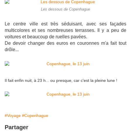
Les dessous de Copenhague
Le centre ville est très séduisant, avec ses façades
multicolores et ses nombreuses terrasses. Il y a peu de
voitures et beaucoup de ruelles pavées.
De devoir changer des euros en couronnes m'a fait tout
drôle...
Il fait enfin nuit, à 23 h... ou presque, car c'est la pleine lune !
#Voyage
#Copenhague
Partager