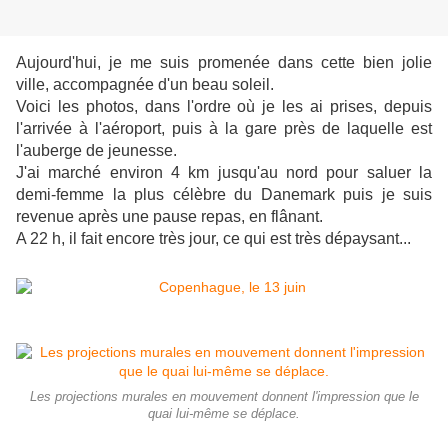
Aujourd'hui, je me suis promenée dans cette bien jolie
ville, accompagnée d'un beau soleil.
Voici les photos, dans l'ordre où je les ai prises, depuis
l'arrivée à l'aéroport, puis à la gare près de laquelle est
l'auberge de jeunesse.
J'ai marché environ 4 km jusqu'au nord pour saluer la
demi-femme la plus célèbre du Danemark puis je suis
revenue après une pause repas, en flânant.
A 22 h, il fait encore très jour, ce qui est très dépaysant...
Les projections murales en mouvement donnent l'impression que le
quai lui-même se déplace.