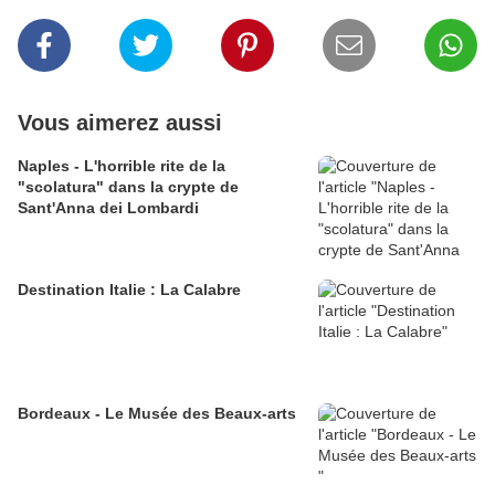
Vous aimerez aussi
Naples - L'horrible rite de la
"scolatura" dans la crypte de
Sant'Anna dei Lombardi
Destination Italie : La Calabre
Bordeaux - Le Musée des Beaux-arts