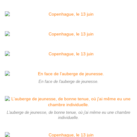
En face de l'auberge de jeunesse.
L'auberge de jeunesse, de bonne tenue, où j'ai même eu une chambre
individuelle.