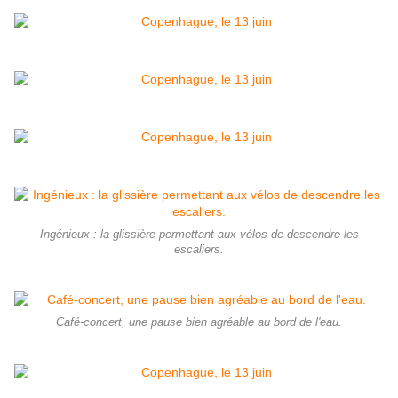
Ingénieux : la glissière permettant aux vélos de descendre les
escaliers.
Café-concert, une pause bien agréable au bord de l'eau.