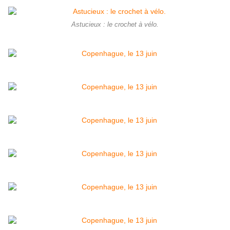
Astucieux : le crochet à vélo.