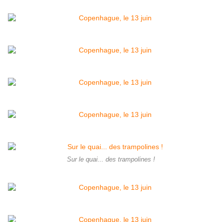
Sur le quai... des trampolines !