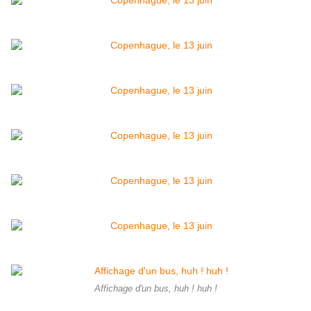
Affichage d'un bus, huh ! huh !