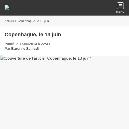
MENU
Accueil
» Copenhague, le 13 juin
Copenhague, le 13 juin
Publié le 13/06/2014 à 22:43
Par
Baronne Samedi