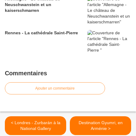
Neuschwanstein et un
kaiserschmarren
Rennes - La cathédrale Saint-Pierre
Commentaires
Ajouter un commentaire
< Londres - Zurbarán à la
Destination Gyumri, en
National Gallery
Arménie >