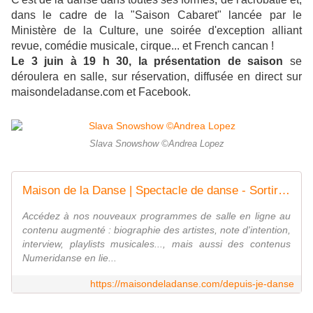
dans le cadre de la "Saison Cabaret" lancée par le
Ministère de la Culture, une soirée d'exception alliant
revue, comédie musicale, cirque... et French cancan !
Le 3 juin à 19 h 30, la présentation de saison
se
déroulera en salle, sur réservation, diffusée en direct sur
maisondeladanse.com et Facebook.
Slava Snowshow ©Andrea Lopez
Maison de la Danse | Spectacle de danse - Sortir à Lyon
Accédez à nos nouveaux programmes de salle en ligne au
contenu augmenté : biographie des artistes, note d'intention,
interview, playlists musicales..., mais aussi des contenus
Numeridanse en lie...
https://maisondeladanse.com/depuis-je-danse