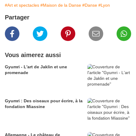
#Art et spectacles
#Maison de la Danse
#Danse
#Lyon
Partager
Vous aimerez aussi
Gyumri - L'art de Jaklin et une
promenade
Gyumri : Des oiseaux pour écrire, à la
fondation Miassine
Allemagne - Le château de