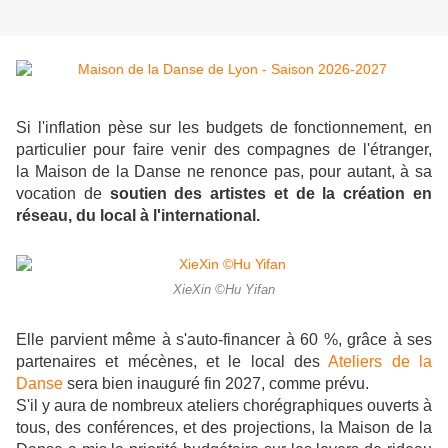
Si l'inflation pèse sur les budgets de fonctionnement, en
particulier pour faire venir des compagnes de l'étranger,
la Maison de la Danse ne renonce pas, pour autant, à sa
vocation de
soutien des artistes et de la création en
réseau, du local à l'international.
XieXin ©Hu Yifan
Elle parvient même à s'auto-financer à 60 %, grâce à ses
partenaires et mécènes, et le local des
Ateliers de la
Danse
sera bien inauguré fin 2027, comme prévu.
S'il y aura de nombreux ateliers chorégraphiques ouverts à
tous, des conférences, et des projections, la Maison de la