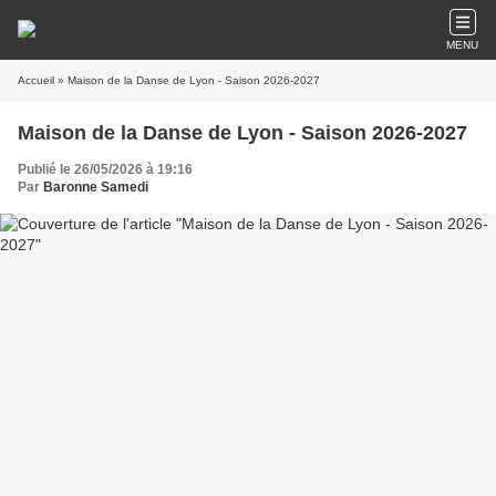
MENU
Accueil
» Maison de la Danse de Lyon - Saison 2026-2027
Maison de la Danse de Lyon - Saison 2026-2027
Publié le 26/05/2026 à 19:16
Par
Baronne Samedi