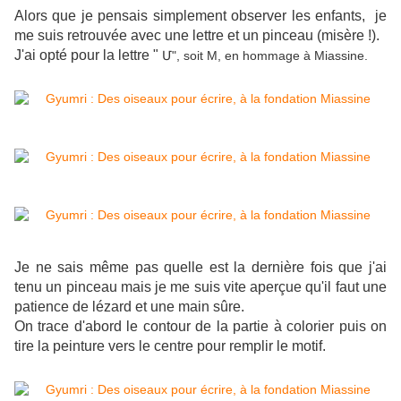
Alors que je pensais simplement observer les enfants, je
me suis retrouvée avec une lettre et un pinceau (misère !).
J'ai opté pour la lettre "
Մ", soit M, en hommage à Miassine.
Je ne sais même pas quelle est la dernière fois que j'ai
tenu un pinceau mais je me suis vite aperçue qu'il faut une
patience de lézard et une main sûre.
On trace d'abord le contour de la partie à colorier puis on
tire la peinture vers le centre pour remplir le motif.