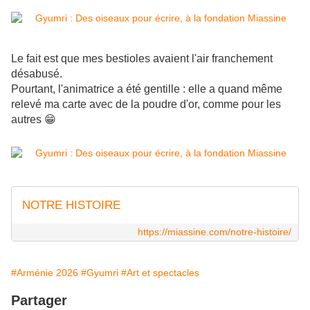
Le fait est que mes bestioles avaient l'air franchement
désabusé.
Pourtant, l'animatrice a été gentille : elle a quand même
relevé ma carte avec de la poudre d'or, comme pour les
autres 😁
NOTRE HISTOIRE
https://miassine.com/notre-histoire/
#Arménie 2026
#Gyumri
#Art et spectacles
Partager