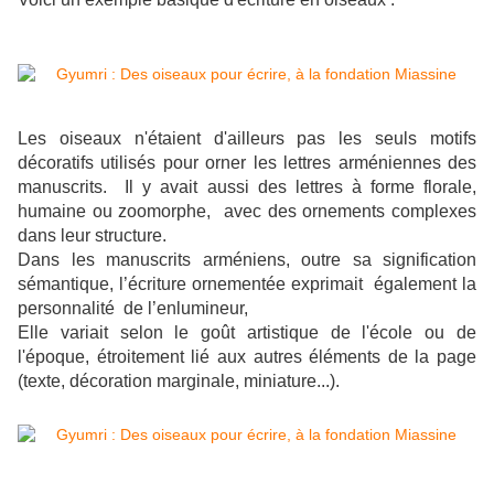
Les oiseaux n'étaient d'ailleurs pas les seuls motifs
décoratifs utilisés pour orner les lettres arméniennes des
manuscrits. Il y avait aussi des lettres à forme florale,
humaine ou zoomorphe, avec des ornements complexes
dans leur structure.
Dans les manuscrits arméniens, outre sa signification
sémantique, l’écriture ornementée exprimait également la
personnalité de l’enlumineur,
Elle variait selon le goût artistique de l'école ou de
l'époque, étroitement lié aux autres éléments de la page
(texte, décoration marginale, miniature...).