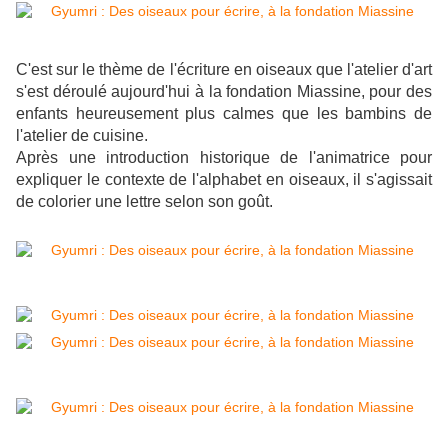
C'est sur le thème de l'écriture en oiseaux que l'atelier d'art
s'est déroulé aujourd'hui à la fondation Miassine, pour des
enfants heureusement plus calmes que les bambins de
l'atelier de cuisine.
Après une introduction historique de l'animatrice pour
expliquer le contexte de l'alphabet en oiseaux, il s'agissait
de colorier une lettre selon son goût.