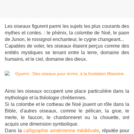
Les oiseaux figurent parmi les sujets les plus courants des
mythes et contes. : le phénix, la colombe de Noé, le paon
de Junon, le rossignol enchanteur, le cygne changeant...
Capables de voler, les oiseaux étaient perçus comme des
entités mystiques se tenant entre la terre, domaine des
humains, et le ciel, domaine des dieux.
Ainsi les oiseaux occupent une place particulière dans la
mythologie et la théologie chrétiennes.
Si la colombe et le corbeau de Noé jouent un rôle dans la
Bible, d'autres oiseaux, comme le pélican, la grue, le
merle, le faucon, le chardonneret ou la chouette, ont
acquis une dimension symbolique.
Dans la
calligraphie arménienne médiévale
, réputée pour