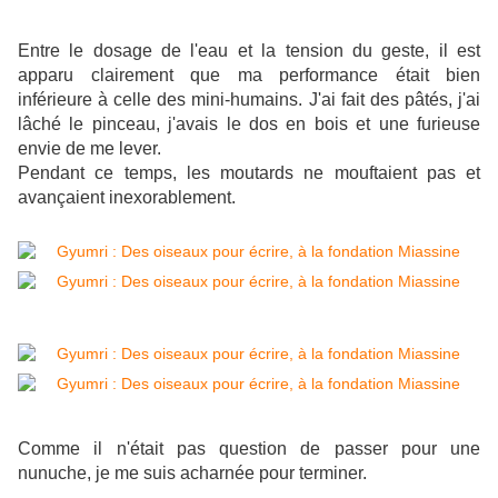
Entre le dosage de l'eau et la tension du geste, il est
apparu clairement que ma performance était bien
inférieure à celle des mini-humains. J'ai fait des pâtés, j'ai
lâché le pinceau, j'avais le dos en bois et une furieuse
envie de me lever.
Pendant ce temps, les moutards ne mouftaient pas et
avançaient inexorablement.
Comme il n'était pas question de passer pour une
nunuche, je me suis acharnée pour terminer.