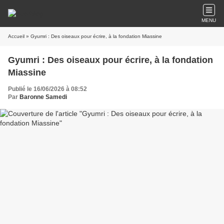
MENU
Accueil
» Gyumri : Des oiseaux pour écrire, à la fondation Miassine
Gyumri : Des oiseaux pour écrire, à la fondation
Miassine
Publié le 16/06/2026 à 08:52
Par
Baronne Samedi