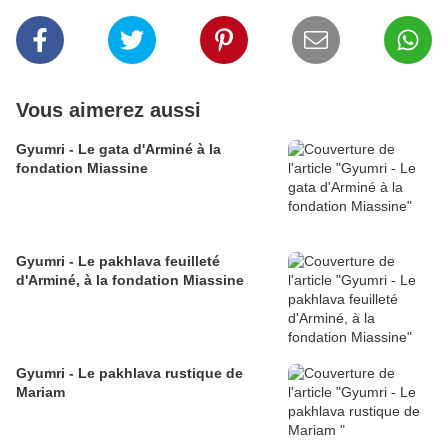
Vous aimerez aussi
Gyumri - Le gata d'Arminé à la
fondation Miassine
Gyumri - Le pakhlava feuilleté
d'Arminé, à la fondation Miassine
Gyumri - Le pakhlava rustique de
Mariam