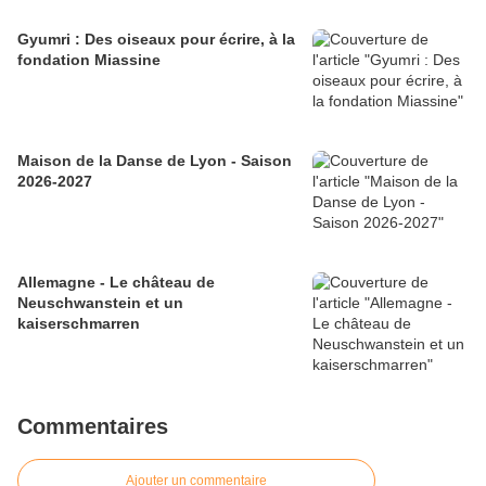
Gyumri : Des oiseaux pour écrire, à la
fondation Miassine
Maison de la Danse de Lyon - Saison
2026-2027
Allemagne - Le château de
Neuschwanstein et un
kaiserschmarren
Commentaires
Ajouter un commentaire