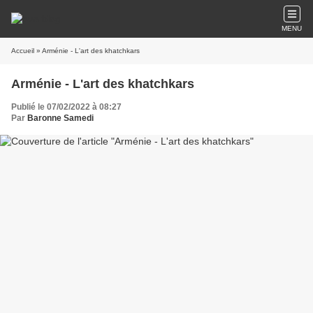
MENU
Accueil
» Arménie - L'art des khatchkars
Arménie - L'art des khatchkars
Publié le 07/02/2022 à 08:27
Par
Baronne Samedi