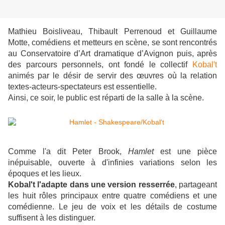
Mathieu Boisliveau, Thibault Perrenoud et Guillaume
Motte, comédiens et metteurs en scène, se sont rencontrés
au Conservatoire d’Art dramatique d’Avignon puis, après
des parcours personnels, ont fondé le collectif
Kobal't
animés par le désir de servir des œuvres où la relation
textes-acteurs-spectateurs est essentielle.
Ainsi, ce soir, le public est réparti de la salle à la scène.
Comme l'a dit Peter Brook,
Hamlet
est une pièce
inépuisable, ouverte à d'infinies variations selon les
époques et les lieux.
Kobal't l'adapte dans une version resserrée
, partageant
les huit rôles principaux entre quatre comédiens et une
comédienne. Le jeu de voix et les détails de costume
suffisent à les distinguer.