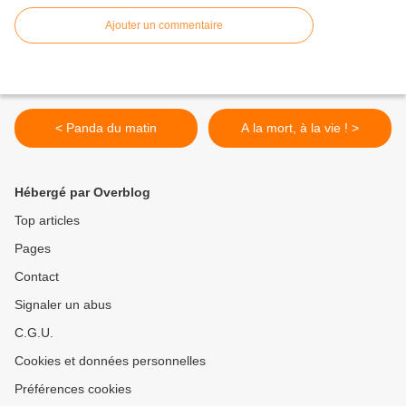
Ajouter un commentaire
< Panda du matin
A la mort, à la vie ! >
Hébergé par Overblog
Top articles
Pages
Contact
Signaler un abus
C.G.U.
Cookies et données personnelles
Préférences cookies