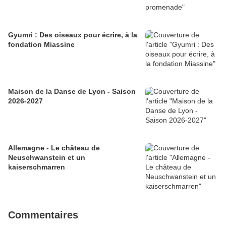
Gyumri : Des oiseaux pour écrire, à la
fondation Miassine
Maison de la Danse de Lyon - Saison
2026-2027
Allemagne - Le château de
Neuschwanstein et un
kaiserschmarren
Commentaires