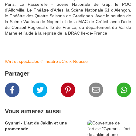
Paris, La Passerelle - Scène Nationale de Gap, le POC
d’Alforville, Le Théâtre d’Arles, la Scène Nationale 61 d’Alençon,
le Théâtre des Quatre Saisons de Gradignan. Avec le soutien de
la Scène Watteau de Nogent et de la MAC de Créteil. avec l’aide
du Conseil Régional d’Ile de France, du département du Val de
Marne et l’aide à la reprise de la DRAC Île-de-France
#Art et spectacles
#Théâtre
#Croix-Rousse
Partager
Vous aimerez aussi
Gyumri - L'art de Jaklin et une
promenade