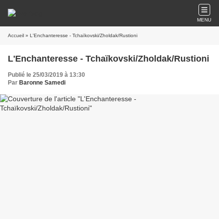
MENU
Accueil
» L'Enchanteresse - Tchaïkovski/Zholdak/Rustioni
L'Enchanteresse - Tchaïkovski/Zholdak/Rustioni
Publié le 25/03/2019 à 13:30
Par
Baronne Samedi