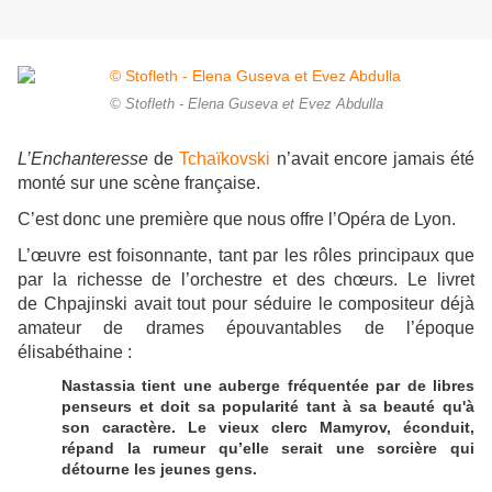
© Stofleth - Elena Guseva et Evez Abdulla
L’Enchanteresse
de
Tchaïkovski
n’avait encore jamais été
monté sur une scène française.
C’est donc une première que nous offre l’Opéra de Lyon.
L’œuvre est foisonnante, tant par les rôles principaux que
par la richesse de l’orchestre et des chœurs. Le livret
de
Chpajinski
avait tout pour séduire le compositeur déjà
amateur de drames épouvantables de l’époque
élisabéthaine :
Nastassia tient une auberge fréquentée par de libres
penseurs et doit sa popularité tant à sa beauté qu'à
son caractère. Le vieux clerc Mamyrov, éconduit,
répand la rumeur qu’elle serait une sorcière qui
détourne les jeunes gens.