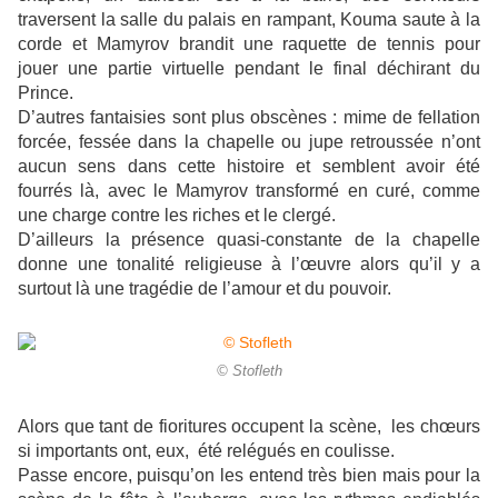
traversent la salle du palais en rampant, Kouma saute à la
corde et Mamyrov brandit une raquette de tennis pour
jouer une partie virtuelle pendant le final déchirant du
Prince.
D’autres fantaisies sont plus obscènes : mime de fellation
forcée, fessée dans la chapelle ou jupe retroussée n’ont
aucun sens dans cette histoire et semblent avoir été
fourrés là, avec le Mamyrov transformé en curé, comme
une charge contre les riches et le clergé.
D’ailleurs la présence quasi-constante de la chapelle
donne une tonalité religieuse à l’œuvre alors qu’il y a
surtout là une tragédie de l’amour et du pouvoir.
© Stofleth
Alors que tant de fioritures occupent la scène, les chœurs
si importants ont, eux, été relégués en coulisse.
Passe encore, puisqu’on les entend très bien mais pour la