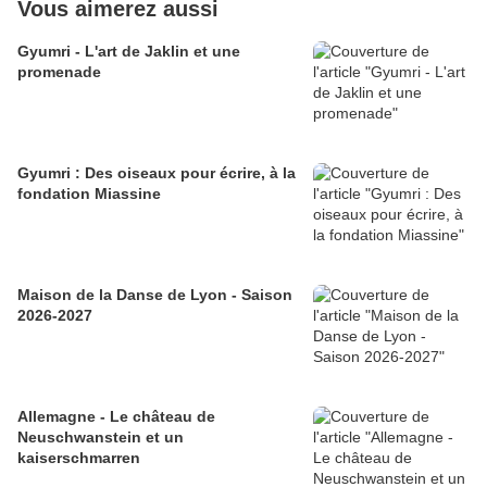
Vous aimerez aussi
Gyumri - L'art de Jaklin et une
promenade
Gyumri : Des oiseaux pour écrire, à la
fondation Miassine
Maison de la Danse de Lyon - Saison
2026-2027
Allemagne - Le château de
Neuschwanstein et un
kaiserschmarren