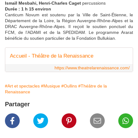
Ismaïl Mesbahi, Henri-Charles Caget
percussions
Durée : 1 h 15 environ
Canticum Novum est soutenu par la Ville de Saint-Étienne, le
Département de la Loire, la Région Auvergne-Rhône-Alpes et la
DRAC Auvergne-Rhône-Alpes. Il reçoit le soutien ponctuel du
FCM, de l’ADAMI et de la SPEDIDAM. Le programme Ararat
bénéficie du soutien particulier de la Fondation Bullukian.
Accueil - Théâtre de la Renaissance
https://www.theatrelarenaissance.com/
#Art et spectacles
#Musique
#Oullins
#Théâtre de la
Renaissance
Partager