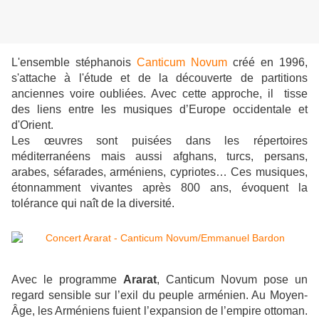
L'ensemble stéphanois
Canticum Novum
créé en 1996,
s'attache à l'étude et de la découverte de partitions
anciennes voire oubliées. Avec cette approche, il tisse
des liens entre les musiques d’Europe occidentale et
d'Orient.
Les œuvres sont puisées dans les répertoires
méditerranéens mais aussi afghans, turcs, persans,
arabes, séfarades, arméniens, cypriotes… Ces musiques,
étonnamment vivantes après 800 ans, évoquent la
tolérance qui naît de la diversité.
Avec le programme
Ararat
, Canticum Novum pose un
regard sensible sur l’exil du peuple arménien. Au Moyen-
Âge, les Arméniens fuient l’expansion de l’empire ottoman.