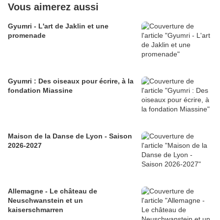
Vous aimerez aussi
Gyumri - L'art de Jaklin et une
promenade
Gyumri : Des oiseaux pour écrire, à la
fondation Miassine
Maison de la Danse de Lyon - Saison
2026-2027
Allemagne - Le château de
Neuschwanstein et un
kaiserschmarren