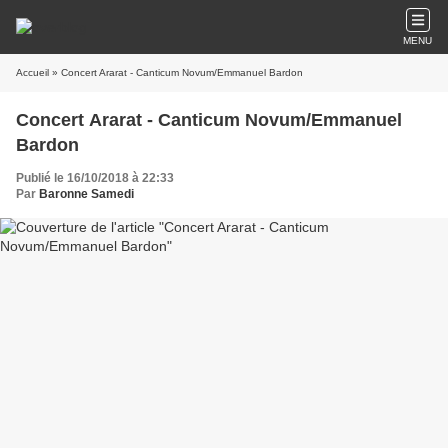
MENU
Accueil
» Concert Ararat - Canticum Novum/Emmanuel Bardon
Concert Ararat - Canticum Novum/Emmanuel
Bardon
Publié le 16/10/2018 à 22:33
Par
Baronne Samedi