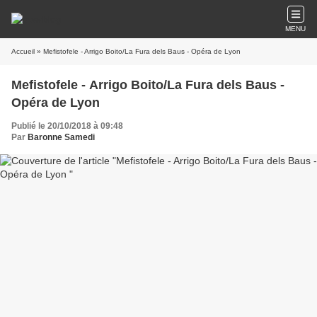
MENU
Accueil
» Mefistofele - Arrigo Boito/La Fura dels Baus - Opéra de Lyon
Mefistofele - Arrigo Boito/La Fura dels Baus -
Opéra de Lyon
Publié le 20/10/2018 à 09:48
Par
Baronne Samedi