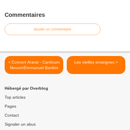
Commentaires
Ajouter un commentaire
< Concert Ararat - Canticum
Les vieilles enseignes >
Novum/Emmanuel Bardon
Hébergé par Overblog
Top articles
Pages
Contact
Signaler un abus