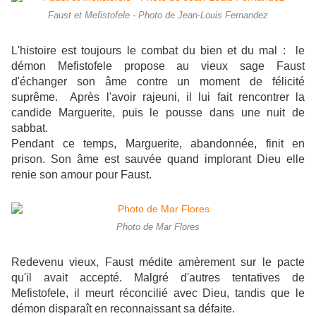
Faust et Mefistofele - Photo de Jean-Louis Fernandez
L'histoire est toujours le combat du bien et du mal : le
démon Mefistofele propose au vieux sage Faust
d'échanger son âme contre un moment de félicité
suprême. Après l'avoir rajeuni, il lui fait rencontrer la
candide Marguerite, puis le pousse dans une nuit de
sabbat.
Pendant ce temps, Marguerite, abandonnée, finit en
prison. Son âme est sauvée quand implorant Dieu elle
renie son amour pour Faust.
Photo de Mar Flores
Redevenu vieux, Faust médite amèrement sur le pacte
qu'il avait accepté. Malgré d'autres tentatives de
Mefistofele, il meurt réconcilié avec Dieu, tandis que le
démon disparaît en reconnaissant sa défaite.