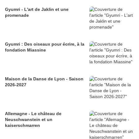
Gyumri - L'art de Jaklin et une
promenade
Gyumri : Des oiseaux pour écrire, à la
fondation Miassine
Maison de la Danse de Lyon - Saison
2026-2027
Allemagne - Le château de
Neuschwanstein et un
kaiserschmarren