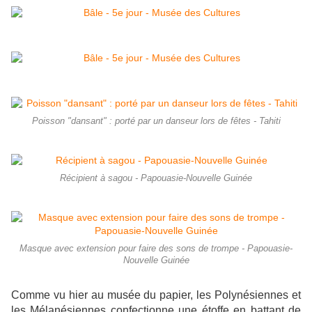
Poisson "dansant" : porté par un danseur lors de fêtes - Tahiti
Récipient à sagou - Papouasie-Nouvelle Guinée
Masque avec extension pour faire des sons de trompe - Papouasie-
Nouvelle Guinée
Comme vu hier au musée du papier, les Polynésiennes et
les Mélanésiennes confectionne une étoffe en battant de