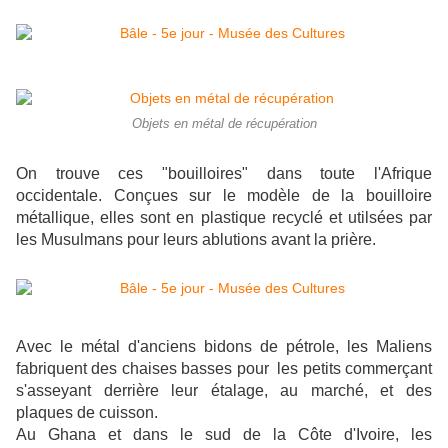
Objets en métal de récupération
On trouve ces "bouilloires" dans toute l'Afrique
occidentale. Conçues sur le modèle de la bouilloire
métallique, elles sont en plastique recyclé et utilsées par
les Musulmans pour leurs ablutions avant la prière.
Avec le métal d'anciens bidons de pétrole, les Maliens
fabriquent des chaises basses pour les petits commerçant
s'asseyant derrière leur étalage, au marché, et des
plaques de cuisson.
Au Ghana et dans le sud de la Côte d'Ivoire, les