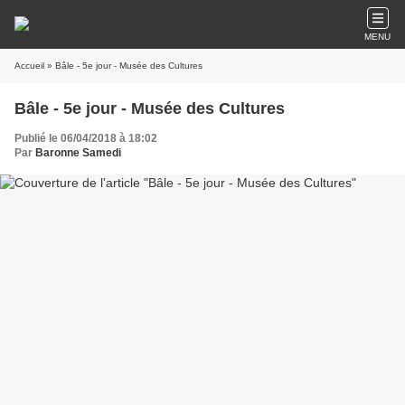
MENU
Accueil
» Bâle - 5e jour - Musée des Cultures
Bâle - 5e jour - Musée des Cultures
Publié le 06/04/2018 à 18:02
Par
Baronne Samedi