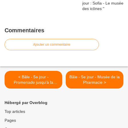
Commentaires
Ajouter un commentaire
< Bâle - 5e jour -
Bâle - 5e jour - Musée de la
Promenade jusqu'à la
Pharmacie >
cathédrale
Hébergé par Overblog
Top articles
Pages