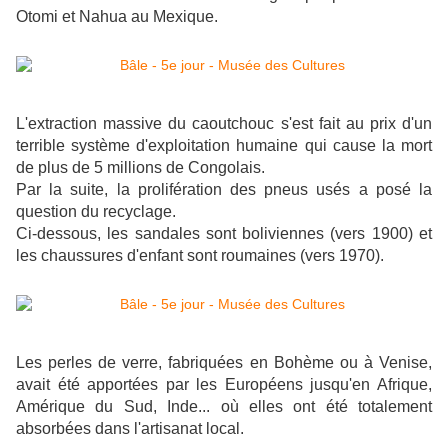
Otomi et Nahua au Mexique.
L'extraction massive du caoutchouc s'est fait au prix d'un
terrible système d'exploitation humaine qui cause la mort
de plus de 5 millions de Congolais.
Par la suite, la prolifération des pneus usés a posé la
question du recyclage.
Ci-dessous, les sandales sont boliviennes (vers 1900) et
les chaussures d'enfant sont roumaines (vers 1970).
Les perles de verre, fabriquées en Bohème ou à Venise,
avait été apportées par les Européens jusqu'en Afrique,
Amérique du Sud, Inde... où elles ont été totalement
absorbées dans l'artisanat local.