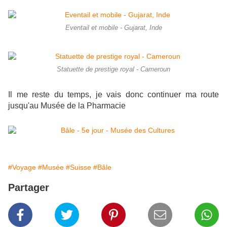
Eventail et mobile - Gujarat, Inde
Statuette de prestige royal - Cameroun
Il me reste du temps, je vais donc continuer ma route
jusqu'au Musée de la Pharmacie
#Voyage
#Musée
#Suisse
#Bâle
Partager