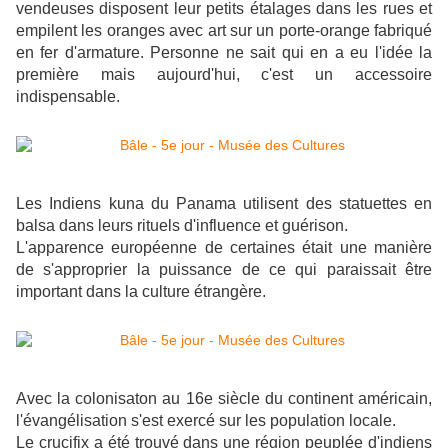
vendeuses disposent leur petits étalages dans les rues et
empilent les oranges avec art sur un porte-orange fabriqué
en fer d'armature. Personne ne sait qui en a eu l'idée la
première mais aujourd'hui, c'est un accessoire
indispensable.
Les Indiens kuna du Panama utilisent des statuettes en
balsa dans leurs rituels d'influence et guérison.
L'apparence européenne de certaines était une manière
de s'approprier la puissance de ce qui paraissait être
important dans la culture étrangère.
Avec la colonisaton au 16e siècle du continent américain,
l'évangélisation s'est exercé sur les population locale.
Le crucifix a été trouvé dans une région peuplée d'indiens