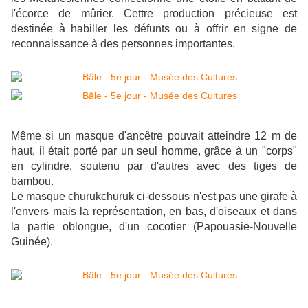
l'écorce de mûrier. Cettre production précieuse est
destinée à habiller les défunts ou à offrir en signe de
reconnaissance à des personnes importantes.
Même si un masque d'ancêtre pouvait atteindre 12 m de
haut, il était porté par un seul homme, grâce à un "corps"
en cylindre, soutenu par d'autres avec des tiges de
bambou.
Le masque churukchuruk ci-dessous n'est pas une girafe à
l'envers mais la représentation, en bas, d'oiseaux et dans
la partie oblongue, d'un cocotier (Papouasie-Nouvelle
Guinée).