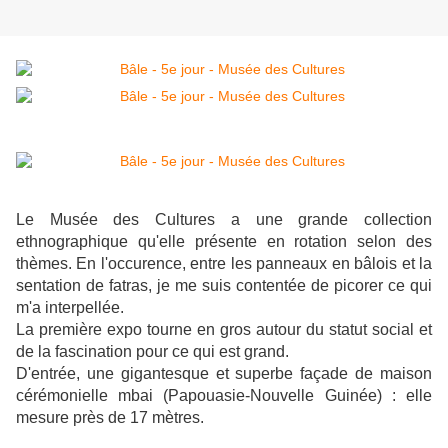
Le Musée des Cultures a une grande collection
ethnographique qu'elle présente en rotation selon des
thèmes. En l'occurence, entre les panneaux en bâlois et la
sentation de fatras, je me suis contentée de picorer ce qui
m'a interpellée.
La première expo tourne en gros autour du statut social et
de la fascination pour ce qui est grand.
D'entrée, une gigantesque et superbe façade de maison
cérémonielle mbai (Papouasie-Nouvelle Guinée) : elle
mesure près de 17 mètres.