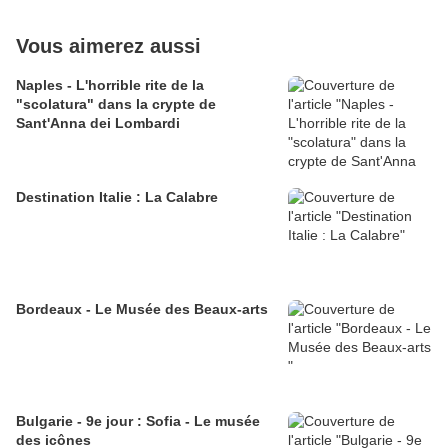
Vous aimerez aussi
Naples - L'horrible rite de la
"scolatura" dans la crypte de
Sant'Anna dei Lombardi
Destination Italie : La Calabre
Bordeaux - Le Musée des Beaux-arts
Bulgarie - 9e jour : Sofia - Le musée
des icônes