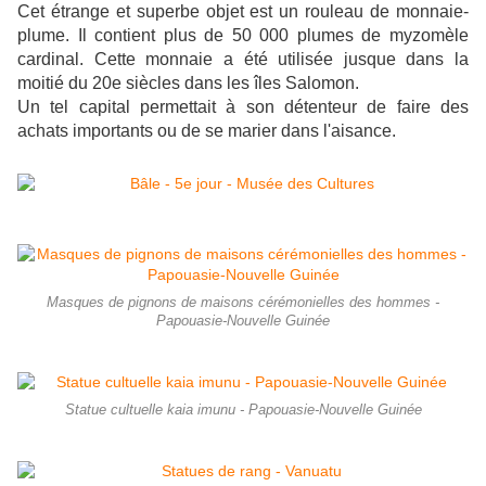
Cet étrange et superbe objet est un rouleau de monnaie-
plume. Il contient plus de 50 000 plumes de myzomèle
cardinal. Cette monnaie a été utilisée jusque dans la
moitié du 20e siècles dans les îles Salomon.
Un tel capital permettait à son détenteur de faire des
achats importants ou de se marier dans l'aisance.
Masques de pignons de maisons cérémonielles des hommes -
Papouasie-Nouvelle Guinée
Statue cultuelle kaia imunu - Papouasie-Nouvelle Guinée