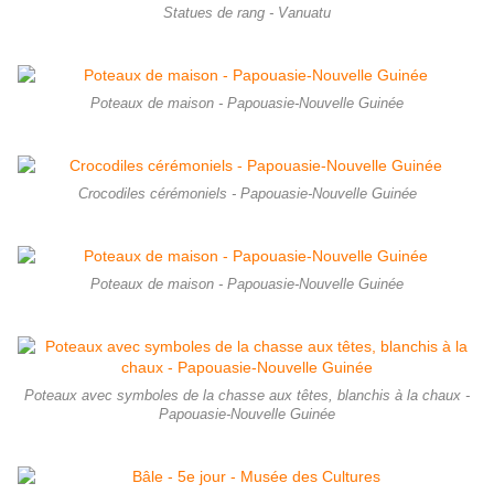
Statues de rang - Vanuatu
Poteaux de maison - Papouasie-Nouvelle Guinée
Crocodiles cérémoniels - Papouasie-Nouvelle Guinée
Poteaux de maison - Papouasie-Nouvelle Guinée
Poteaux avec symboles de la chasse aux têtes, blanchis à la chaux -
Papouasie-Nouvelle Guinée