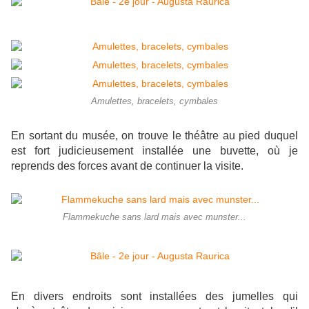
Amulettes, bracelets, cymbales
En sortant du musée, on trouve le théâtre au pied duquel
est fort judicieusement installée une buvette, où je
reprends des forces avant de continuer la visite.
Flammekuche sans lard mais avec munster...
En divers endroits sont installées des jumelles qui