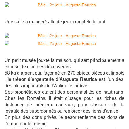
Une salle à manger/salle de jeux complète le tout.
Un petit musée jouxte la maison, qui sert principalement à
exposer le clou des découvertes.
58 kg d’argent pur, façonné en 270 objets, pièces et lingots
:
le trésor d’argenterie d’Augusta Raurica
est l’un des
des plus importants de l’Antiquité tardive.
Ses propriétaires étaient des personnalités de haut rang.
Chez les Romains, il était d'usage pour les riches de
distribuer de précieux cadeaux, pour s'assurer de la
loyauté des subordonnés ou renforcer des liens d'amitié.
En plus des dons privés, le trésor renferme des dons de
l’empereur lui-même.