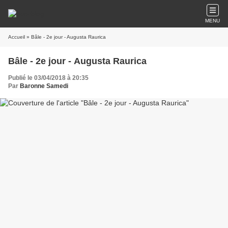
MENU
Accueil
» Bâle - 2e jour - Augusta Raurica
Bâle - 2e jour - Augusta Raurica
Publié le 03/04/2018 à 20:35
Par
Baronne Samedi