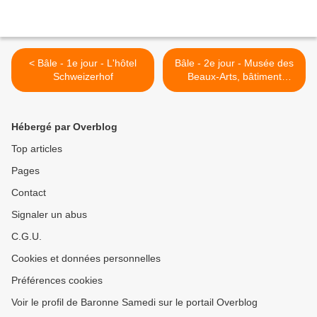
< Bâle - 1e jour - L'hôtel
Bâle - 2e jour - Musée des
Schweizerhof
Beaux-Arts, bâtiment
Hauptbau >
Hébergé par Overblog
Top articles
Pages
Contact
Signaler un abus
C.G.U.
Cookies et données personnelles
Préférences cookies
Voir le profil de Baronne Samedi sur le portail Overblog