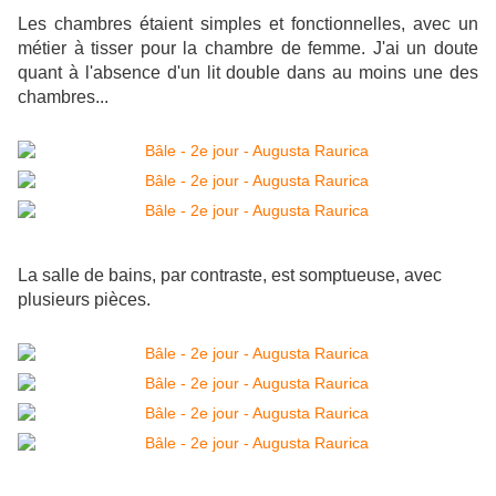
Les chambres étaient simples et fonctionnelles, avec un
métier à tisser pour la chambre de femme. J'ai un doute
quant à l'absence d'un lit double dans au moins une des
chambres...
La salle de bains, par contraste, est somptueuse, avec
plusieurs pièces.