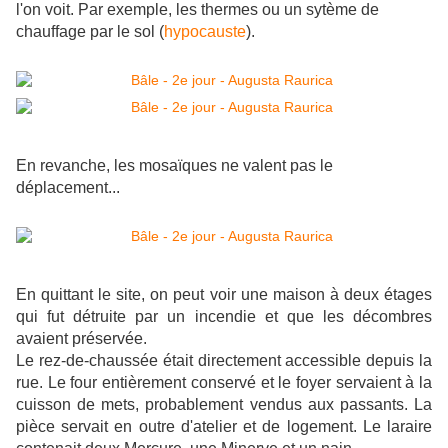
l'on voit. Par exemple, les thermes ou un sytème de
chauffage par le sol (
hypocauste
).
En revanche, les mosaïques ne valent pas le
déplacement...
En quittant le site, on peut voir une maison à deux étages
qui fut détruite par un incendie et que les décombres
avaient préservée.
Le rez-de-chaussée était directement accessible depuis la
rue. Le four entièrement conservé et le foyer servaient à la
cuisson de mets, probablement vendus aux passants. La
pièce servait en outre d'atelier et de logement. Le laraire