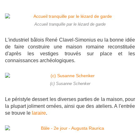
Accueil tranquille par le lézard de garde
L'industriel bâlois René Clavel-Simonius eu la bonne idée
de faire construire une maison romaine reconstituée
d'après les vestiges trouvés sur place et les
connaissances archéologiques.
(c) Susanne Schenker
Le péristyle dessert les diverses parties de la maison, pour
la plupart joliment ornées, ainsi que des ateliers. A l'entrée
se trouve le
laraire
.