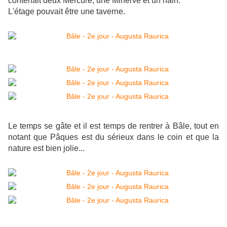
contenait deux Mercure, une Minerve et un nain.
L'étage pouvait être une taverne.
Le temps se gâte et il est temps de rentrer à Bâle, tout en
notant que Pâques est du sérieux dans le coin et que la
nature est bien jolie...