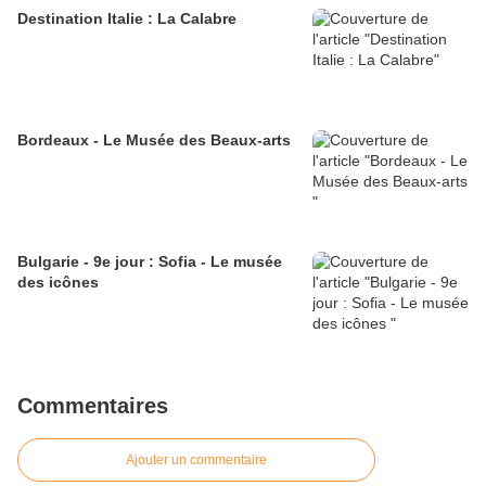
Destination Italie : La Calabre
Bordeaux - Le Musée des Beaux-arts
Bulgarie - 9e jour : Sofia - Le musée
des icônes
Commentaires
Ajouter un commentaire