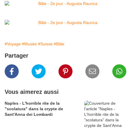
#Voyage
#Musée
#Suisse
#Bâle
Partager
Vous aimerez aussi
Naples - L'horrible rite de la
"scolatura" dans la crypte de
Sant'Anna dei Lombardi