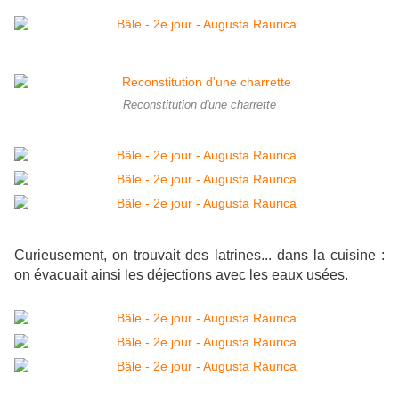
Reconstitution d'une charrette
Curieusement, on trouvait des latrines... dans la cuisine :
on évacuait ainsi les déjections avec les eaux usées.