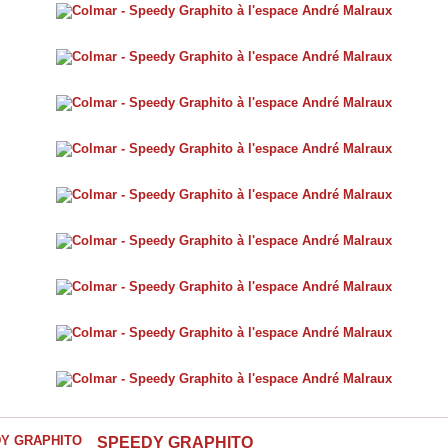
SPEEDY GRAPHITO