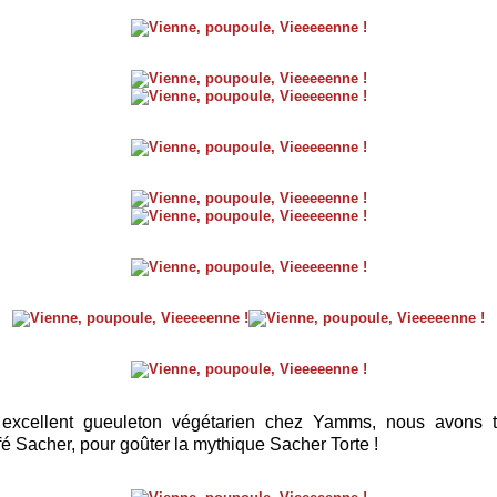
excellent gueuleton végétarien chez Yamms, nous avons 
é Sacher, pour goûter la mythique Sacher Torte !