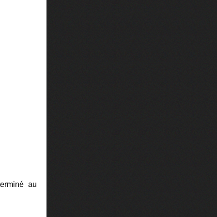
terminé au