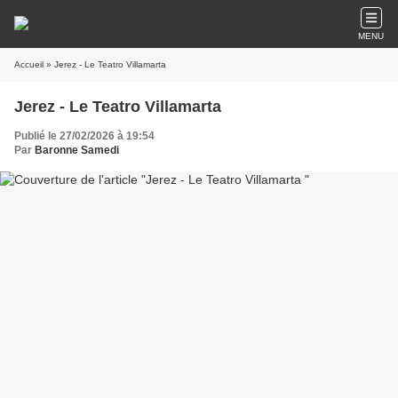
MENU
Accueil
» Jerez - Le Teatro Villamarta
Jerez - Le Teatro Villamarta
Publié le 27/02/2026 à 19:54
Par
Baronne Samedi