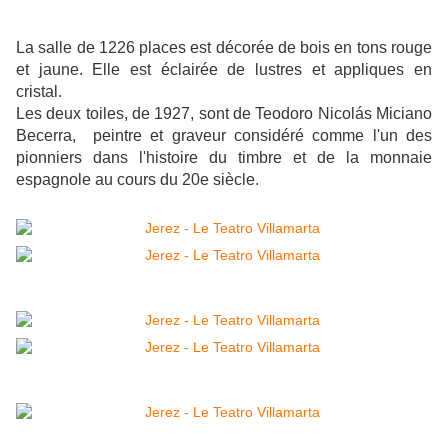
La salle de 1226 places est décorée de bois en tons rouge
et jaune. Elle est éclairée de lustres et appliques en
cristal.
Les deux toiles, de 1927, sont de Teodoro Nicolás Miciano
Becerra, peintre et graveur considéré comme l'un des
pionniers dans l'histoire du timbre et de la monnaie
espagnole au cours du 20e siècle.