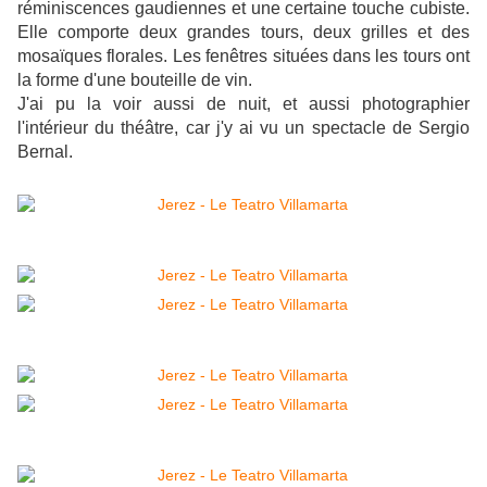
réminiscences gaudiennes et une certaine touche cubiste.
Elle comporte deux grandes tours, deux grilles et des
mosaïques florales. Les fenêtres situées dans les tours ont
la forme d'une bouteille de vin.
J'ai pu la voir aussi de nuit, et aussi photographier
l'intérieur du théâtre, car j'y ai vu un spectacle de Sergio
Bernal.