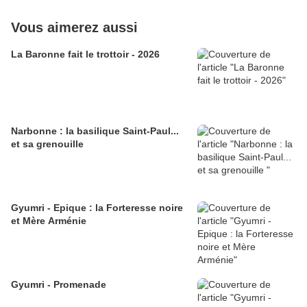
Vous aimerez aussi
La Baronne fait le trottoir - 2026
Narbonne : la basilique Saint-Paul...
et sa grenouille
Gyumri - Epique : la Forteresse noire
et Mère Arménie
Gyumri - Promenade