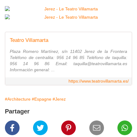
Teatro Villamarta
Plaza Romero Martínez, s/n 11402 Jerez de la Frontera
Teléfono de centralita: 956 14 96 85 Teléfono de taquilla:
956 14 96 86 Email: taquilla@teatrovillamarta.es
Información general: ...
https://www.teatrovillamarta.es/
#Architecture
#Espagne
#Jerez
Partager