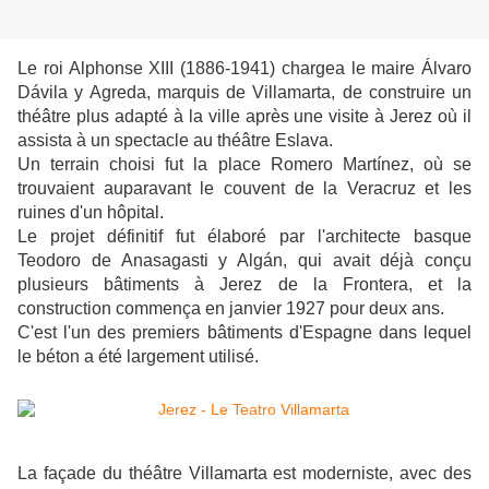
Le roi Alphonse XIII (1886-1941) chargea le maire Álvaro
Dávila y Agreda, marquis de Villamarta, de construire un
théâtre plus adapté à la ville après une visite à Jerez où il
assista à un spectacle au théâtre Eslava.
Un terrain choisi fut la place Romero Martínez, où se
trouvaient auparavant le couvent de la Veracruz et les
ruines d'un hôpital.
Le projet définitif fut élaboré par l'architecte basque
Teodoro de Anasagasti y Algán, qui avait déjà conçu
plusieurs bâtiments à Jerez de la Frontera, et la
construction commença en janvier 1927 pour deux ans.
C'est l'un des premiers bâtiments d'Espagne dans lequel
le béton a été largement utilisé.
La façade du théâtre Villamarta est moderniste, avec des