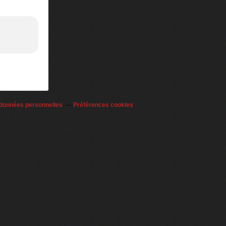
 données personnelles
Préférences cookies