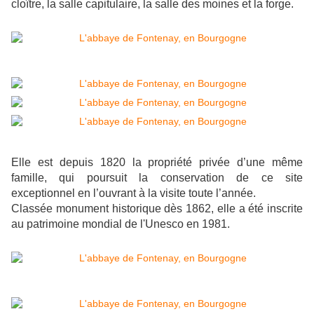
cloître, la salle capitulaire, la salle des moines et la forge.
Elle est depuis 1820 la propriété privée d’une même
famille, qui poursuit la conservation de ce site
exceptionnel en l’ouvrant à la visite toute l’année.
Classée monument historique dès 1862, elle a été inscrite
au patrimoine mondial de l'Unesco en 1981.