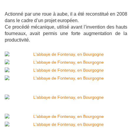
Actionné par une roue à aube, il a été reconstitué en 2008
dans le cadre d’un projet européen.
Ce procédé mécanique, utilisé avant l’invention des hauts
fourneaux, avait permis une forte augmentation de la
productivité.