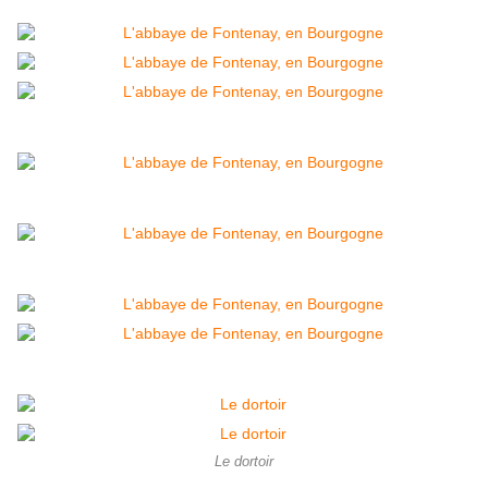
Le dortoir