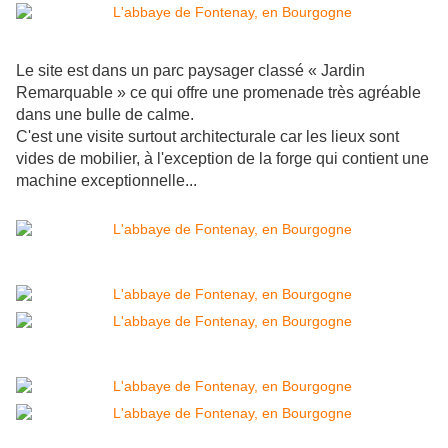
Le site est dans un parc paysager classé « Jardin
Remarquable » ce qui offre une promenade très agréable
dans une bulle de calme.
C'est une visite surtout architecturale car les lieux sont
vides de mobilier, à l'exception de la forge qui contient une
machine exceptionnelle...