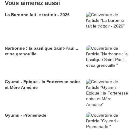
Vous aimerez aussi
La Baronne fait le trottoir - 2026
Narbonne : la basilique Saint-Paul...
et sa grenouille
Gyumri - Epique : la Forteresse noire
et Mère Arménie
Gyumri - Promenade