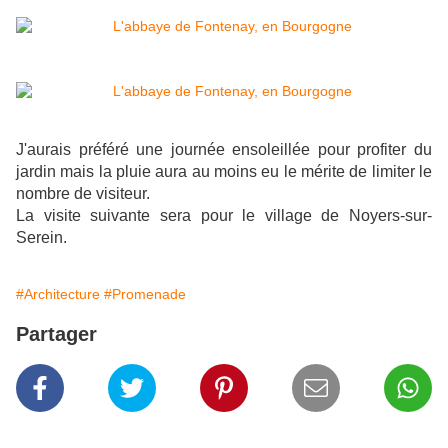
J'aurais préféré une journée ensoleillée pour profiter du
jardin mais la pluie aura au moins eu le mérite de limiter le
nombre de visiteur.
La visite suivante sera pour le village de Noyers-sur-
Serein.
#Architecture
#Promenade
Partager