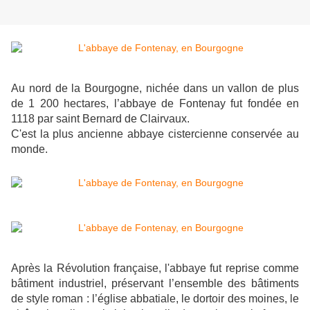
Au nord de la Bourgogne, nichée dans un vallon de plus
de 1 200 hectares, l’abbaye de Fontenay fut fondée en
1118 par saint Bernard de Clairvaux.
C'est la plus ancienne abbaye cistercienne conservée au
monde.
Après la Révolution française, l'abbaye fut reprise comme
bâtiment industriel, préservant l’ensemble des bâtiments
de style roman : l’église abbatiale, le dortoir des moines, le