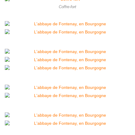
Coffre-fort