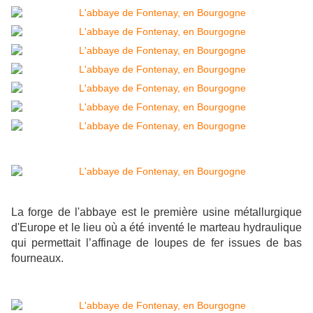
La forge de l'abbaye est le première usine métallurgique
d'Europe et le lieu où a été inventé le marteau hydraulique
qui permettait l’affinage de loupes de fer issues de bas
fourneaux.