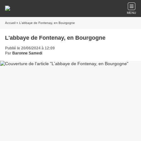
MENU
Accueil
» L'abbaye de Fontenay, en Bourgogne
L'abbaye de Fontenay, en Bourgogne
Publié le 20/06/2024 à 12:09
Par
Baronne Samedi