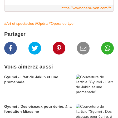
https://www.opera-lyon.com/fr
#Art et spectacles
#Opéra
#Opéra de Lyon
Partager
Vous aimerez aussi
Gyumri - L'art de Jaklin et une
promenade
Gyumri : Des oiseaux pour écrire, à la
fondation Miassine