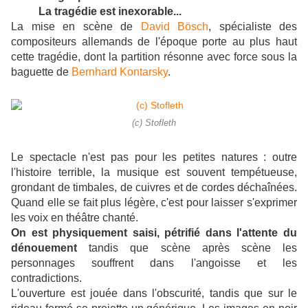
La tragédie est inexorable...
La mise en scène de
David Bösch
, spécialiste des
compositeurs allemands de l'époque porte au plus haut
cette tragédie, dont la partition résonne avec force sous la
baguette de
Bernhard Kontarsky
.
(c) Stofleth
Le spectacle n'est pas pour les petites natures : outre
l'histoire terrible, la musique est souvent tempétueuse,
grondant de timbales, de cuivres et de cordes déchaînées.
Quand elle se fait plus légère, c'est pour laisser s'exprimer
les voix en théâtre chanté.
On est physiquement saisi, pétrifié dans l'attente du
dénouement
tandis que scène après scène les
personnages souffrent dans l'angoisse et les
contradictions.
L'ouverture est jouée dans l'obscurité, tandis que sur le