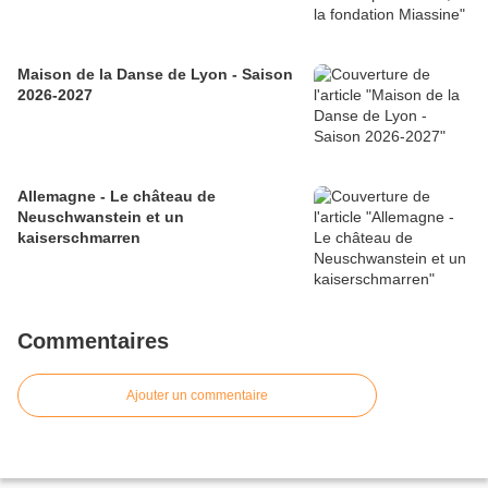
Maison de la Danse de Lyon - Saison
2026-2027
Allemagne - Le château de
Neuschwanstein et un
kaiserschmarren
Commentaires
Ajouter un commentaire