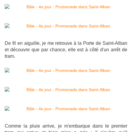
De fil en aiguille, je me retrouve à la Porte de Saint-Alban
et découvre que par chance, elle est à côté d'un arrêt de
tram.
Comme la pluie arrive, je m'embarque dans le premier