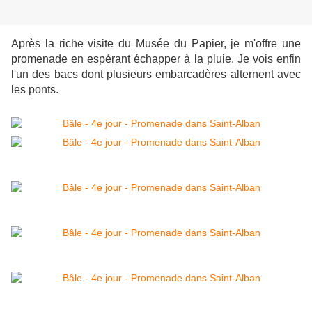
Après la riche visite du Musée du Papier, je m'offre une
promenade en espérant échapper à la pluie. Je vois enfin
l'un des bacs dont plusieurs embarcadères alternent avec
les ponts.