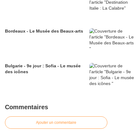
Bordeaux - Le Musée des Beaux-arts
Bulgarie - 9e jour : Sofia - Le musée
des icônes
Commentaires
Ajouter un commentaire