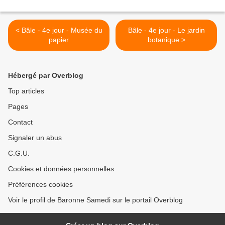
< Bâle - 4e jour - Musée du
Bâle - 4e jour - Le jardin
papier
botanique >
Hébergé par Overblog
Top articles
Pages
Contact
Signaler un abus
C.G.U.
Cookies et données personnelles
Préférences cookies
Voir le profil de Baronne Samedi sur le portail Overblog