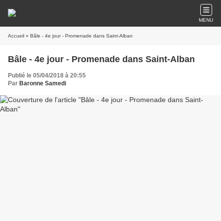
MENU
Accueil
» Bâle - 4e jour - Promenade dans Saint-Alban
Bâle - 4e jour - Promenade dans Saint-Alban
Publié le 05/04/2018 à 20:55
Par
Baronne Samedi