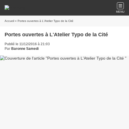
MENU
Accueil
» Portes ouvertes à L'Atelier Typo de la Cité
Portes ouvertes à L'Atelier Typo de la Cité
Publié le 11/12/2016 à 21:03
Par
Baronne Samedi