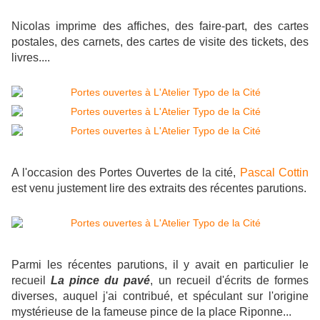
Nicolas imprime des affiches, des faire-part, des cartes
postales, des carnets, des cartes de visite des tickets, des
livres....
A l'occasion des Portes Ouvertes de la cité,
Pascal Cottin
est venu justement lire des extraits des récentes parutions.
Parmi les récentes parutions, il y avait en particulier le
recueil
La pince du pavé
, un recueil d'écrits de formes
diverses, auquel j'ai contribué, et spéculant sur l'origine
mystérieuse de la fameuse pince de la place Riponne...