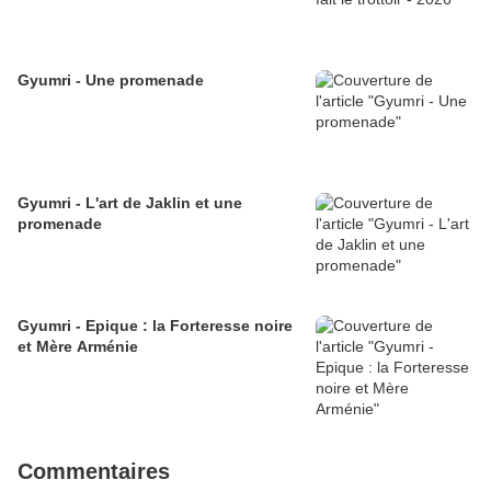
Gyumri - Une promenade
Gyumri - L'art de Jaklin et une
promenade
Gyumri - Epique : la Forteresse noire
et Mère Arménie
Commentaires