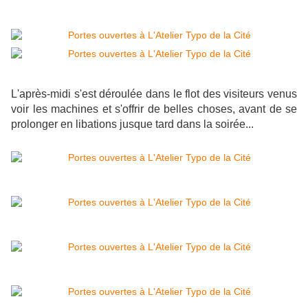
L'après-midi s'est déroulée dans le flot des visiteurs venus
voir les machines et s'offrir de belles choses, avant de se
prolonger en libations jusque tard dans la soirée...