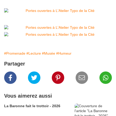
#Promenade
#Lecture
#Musée
#Humeur
Partager
Vous aimerez aussi
La Baronne fait le trottoir - 2026