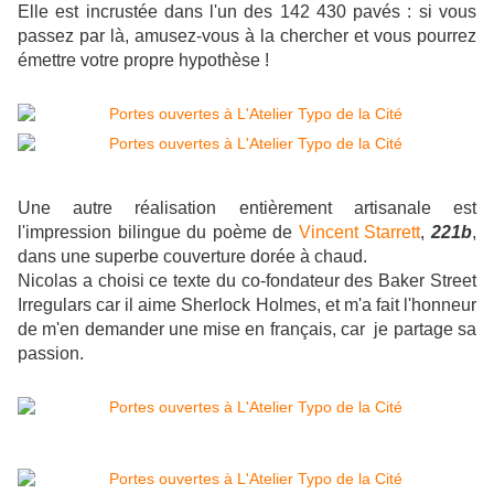
Elle est incrustée dans l'un des 142 430 pavés : si vous
passez par là, amusez-vous à la chercher et vous pourrez
émettre votre propre hypothèse !
Une autre réalisation entièrement artisanale est
l'impression bilingue du poème de
Vincent Starrett
,
221b
,
dans une superbe couverture dorée à chaud.
Nicolas a choisi ce texte du co-fondateur des Baker Street
Irregulars car il aime Sherlock Holmes, et m'a fait l'honneur
de m'en demander une mise en français, car je partage sa
passion.