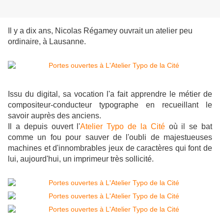
Il y a dix ans, Nicolas Régamey ouvrait un atelier peu
ordinaire, à Lausanne.
Issu du digital, sa vocation l'a fait apprendre le métier de
compositeur-conducteur typographe en recueillant le
savoir auprès des anciens.
Il a depuis ouvert l'
Atelier Typo de la Cité
où il se bat
comme un fou pour sauver de l'oubli de majestueuses
machines et d'innombrables jeux de caractères qui font de
lui, aujourd'hui, un imprimeur très sollicité.