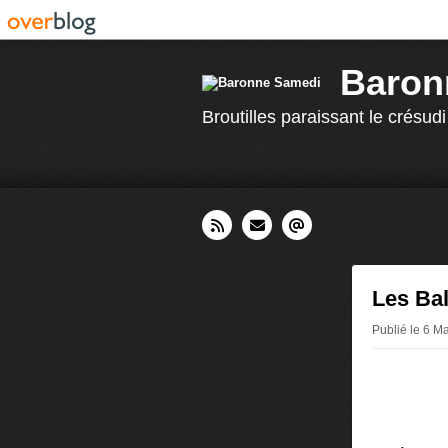
Baron
Broutilles paraissant le crésudi
Les Bal
Publié le 6 M