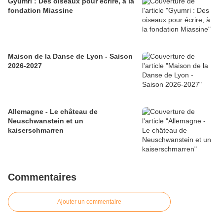
Gyumri : Des oiseaux pour écrire, à la
fondation Miassine
Maison de la Danse de Lyon - Saison
2026-2027
Allemagne - Le château de
Neuschwanstein et un
kaiserschmarren
Commentaires
Ajouter un commentaire