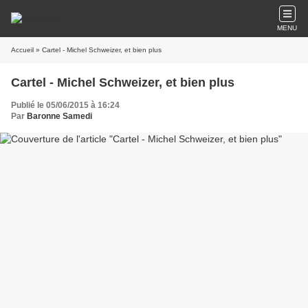
MENU
Accueil
» Cartel - Michel Schweizer, et bien plus
Cartel - Michel Schweizer, et bien plus
Publié le 05/06/2015 à 16:24
Par
Baronne Samedi