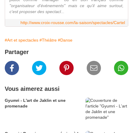
"organisateur d'événements" mais ce qu'il aime surtout,
c'est proposer des spectacl...
http://www.croix-rousse.com/la-saison/spectacles/Cartel
#Art et spectacles
#Théâtre
#Danse
Partager
Vous aimerez aussi
Gyumri - L'art de Jaklin et une
promenade