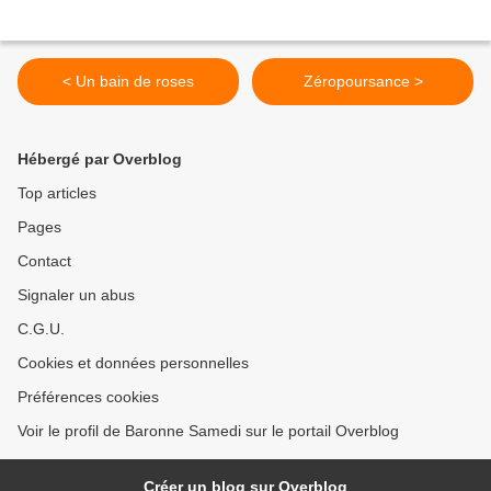
< Un bain de roses
Zéropoursance >
Hébergé par Overblog
Top articles
Pages
Contact
Signaler un abus
C.G.U.
Cookies et données personnelles
Préférences cookies
Voir le profil de Baronne Samedi sur le portail Overblog
Créer un blog sur Overblog