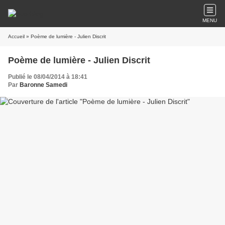
MENU
Accueil
» Poème de lumière - Julien Discrit
Poème de lumière - Julien Discrit
Publié le 08/04/2014 à 18:41
Par
Baronne Samedi