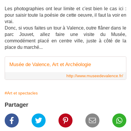
Les photographies ont leur limite et c'est bien le cas ici :
pour saisir toute la poésie de cette oeuvre, il faut la voir en
vrai.
Donc, si vous faites un tour à Valence, outre flâner dans le
parc Jouvet, allez faire une visite du Musée,
commodément placé en centre ville, juste à côté de la
place du marché...
Musée de Valence, Art et Archéologie
http://www.museedevalence.fr/
#Art et spectacles
Partager