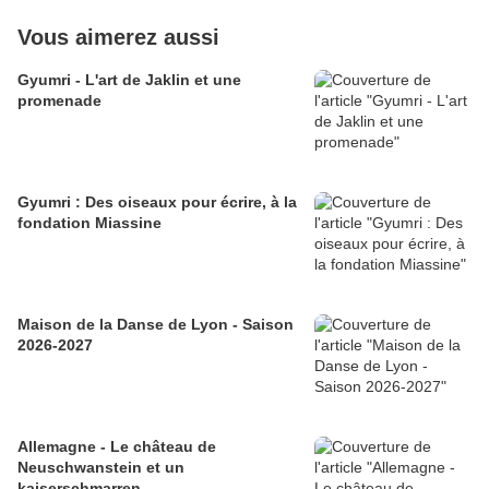
Vous aimerez aussi
Gyumri - L'art de Jaklin et une
promenade
Gyumri : Des oiseaux pour écrire, à la
fondation Miassine
Maison de la Danse de Lyon - Saison
2026-2027
Allemagne - Le château de
Neuschwanstein et un
kaiserschmarren