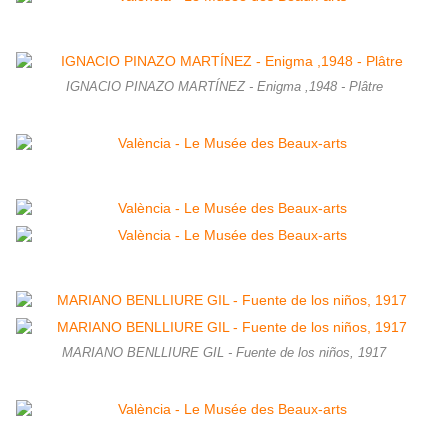
IGNACIO PINAZO MARTÍNEZ - Enigma ,1948 - Plâtre
MARIANO BENLLIURE GIL - Fuente de los niños, 1917