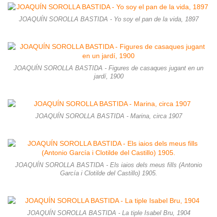
JOAQUÍN SOROLLA BASTIDA - Yo soy el pan de la vida, 1897
JOAQUÍN SOROLLA BASTIDA - Figures de casaques jugant en un
jardí, 1900
JOAQUÍN SOROLLA BASTIDA - Marina, circa 1907
JOAQUÍN SOROLLA BASTIDA - Els iaios dels meus fills (Antonio
García i Clotilde del Castillo) 1905.
JOAQUÍN SOROLLA BASTIDA - La tiple Isabel Bru, 1904