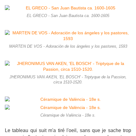
EL GRECO - San Juan Bautista ca. 1600-1605
MARTEN DE VOS - Adoración de los ángeles y los pastores, 1593
JHERONIMUS VAN AKEN, 'EL BOSCH' - Triptyque de la Passion,
circa 1510-1520.
Céramique de València - 18e s.
Le tableau qui suit m'a tiré l'oeil, sans que je sache trop