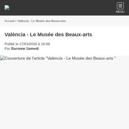
MENU
Accueil
» València - Le Musée des Beaux-arts
València - Le Musée des Beaux-arts
Publié le 17/03/2026 à 18:06
Par
Baronne Samedi