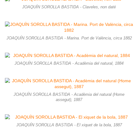
JOAQUÍN SOROLLA BASTIDA - Claveles, non daté
JOAQUÍN SOROLLA BASTIDA - Marina. Port de València, circa 1882
JOAQUÍN SOROLLA BASTIDA - Acadèmia del natural, 1884
JOAQUÍN SOROLLA BASTIDA - Acadèmia del natural (Home
assegut), 1887
JOAQUÍN SOROLLA BASTIDA - El xiquet de la bola, 1887