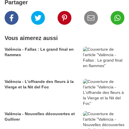
Partager
Vous aimerez aussi
València - Fallas : Le grand final en
flammes
València - L'offrande des fleurs à la
Vierge et la Nit del Foc
València - Nouvelles découvertes et
Gulliver