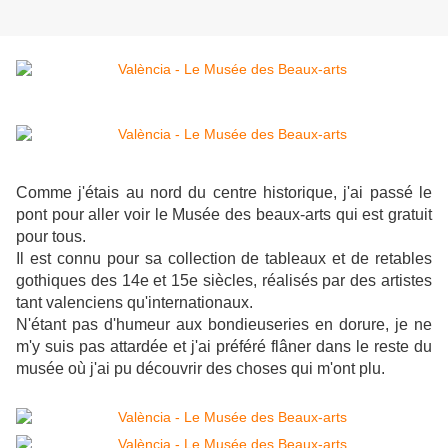
Comme j'étais au nord du centre historique, j'ai passé le
pont pour aller voir le Musée des beaux-arts qui est gratuit
pour tous.
Il est connu pour sa collection de tableaux et de retables
gothiques des 14e et 15e siècles, réalisés par des artistes
tant valenciens qu'internationaux.
N'étant pas d'humeur aux bondieuseries en dorure, je ne
m'y suis pas attardée et j'ai préféré flâner dans le reste du
musée où j'ai pu découvrir des choses qui m'ont plu.