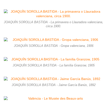
JOAQUÍN SOROLLA BASTIDA - La primavera o Llauradora valenciana,
circa 1900.
JOAQUÍN SOROLLA BASTIDA - Gropa valenciana, 1906
JOAQUÍN SOROLLA BASTIDA - La família Granzow, 1905
JOAQUÍN SOROLLA BASTIDA - Jaime García Banús, 1892