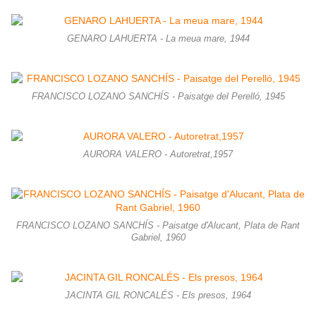
GENARO LAHUERTA - La meua mare, 1944
FRANCISCO LOZANO SANCHÍS - Paisatge del Perelló, 1945
AURORA VALERO - Autoretrat,1957
FRANCISCO LOZANO SANCHÍS - Paisatge d'Alucant, Plata de Rant
Gabriel, 1960
JACINTA GIL RONCALÉS - Els presos, 1964